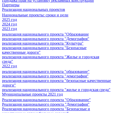
Продажа прав на установку рекламных конструкций
Партнеры
Реализация национальных проектов
Национальные проекты: сроки и цели
2025 год
2024 год
2023 год
реализация национального проекта "Образование
реализация национального проекта "Демография"
реализация национального проекта "Культура"
реализация национального проекта "Безопасные
качественные дороги"
реализация национального проекта "Жилье и городская
среда"
2022 год
реализация национального проекта "образование"
реализация национального проекта "демография"
реализация национального проекта "безопасные качественные
дороги"
реализация национального проекта "жилье и городская среда"
Муниципальные проекты 2021 год
Реализация национального проекта "Образование"
Реализация национального проекта "Демография"
Реализация национального проекта "Безопасные и