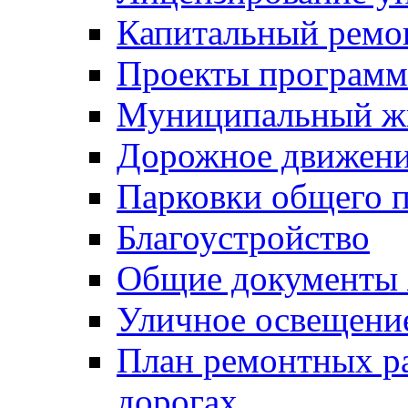
Капитальный ремо
Проекты программ
Муниципальный ж
Дорожное движени
Парковки общего п
Благоустройство
Общие документ
Уличное освещени
План ремонтных р
дорогах