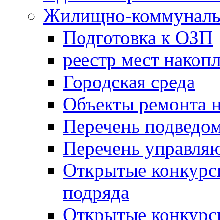
Жилищно-коммунальн
Подготовка к ОЗП
реестр мест накопл
Городская среда
Объекты ремонта н
Перечень подведо
Перечень управля
Открытые конкурс
подряда
Открытые конкурс