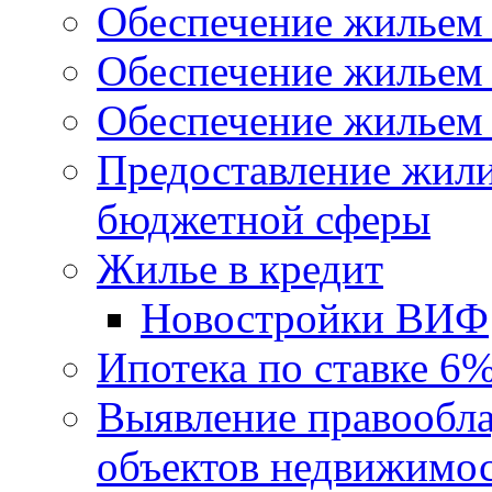
Обеспечение жильем
Обеспечение жильем
Обеспечение жильем 
Предоставление жил
бюджетной сферы
Жилье в кредит
Новостройки ВИФ
Ипотека по ставке 6
Выявление правообла
объектов недвижимо