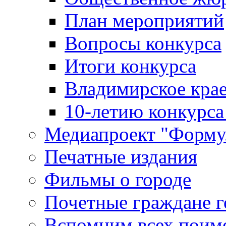
План мероприятий
Вопросы конкурса
Итоги конкурса
Владимирское крае
10-летию конкурса
Медиапроект "Форму
Печатные издания
Фильмы о городе
Почетные граждане 
Вспомним всех поим