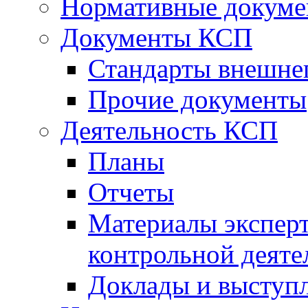
Нормативные докум
Документы КСП
Стандарты внешне
Прочие документы
Деятельность КСП
Планы
Отчеты
Материалы эксперт
контрольной деяте
Доклады и выступ