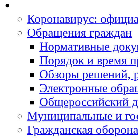
Коронавирус: офици
Обращения граждан
Нормативные док
Порядок и время п
Обзоры решений, р
Электронные обра
Общероссийский д
Муниципальные и го
Гражданская оборона