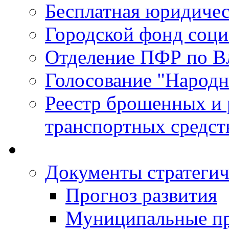
Бесплатная юридиче
Городской фонд соц
Отделение ПФР по В
Голосование "Народ
Реестр брошенных и
транспортных средст
Документы стратегич
Прогноз развития
Муниципальные п