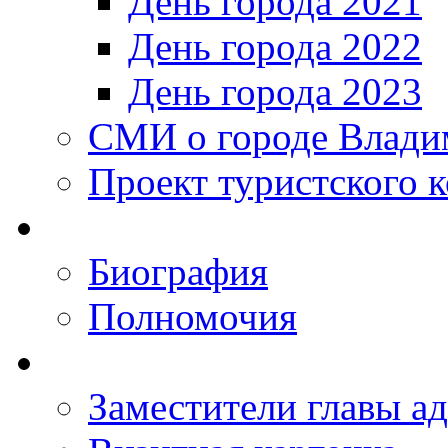
День города 2021
День города 2022
День города 2023
СМИ о городе Влади
Проект туристского 
Биография
Полномочия
Заместители главы а