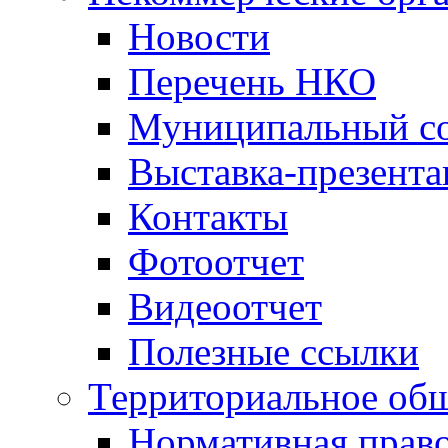
Новости
Перечень НКО
Муниципальный со
Выставка-презент
Контакты
Фотоотчет
Видеоотчет
Полезные ссылки
Территориальное общ
Нормативная право