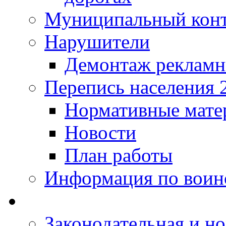
Муниципальный кон
Нарушители
Демонтаж рекламн
Перепись населения 
Нормативные мате
Новости
План работы
Информация по воинс
Законодательная и но