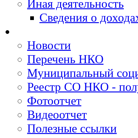
Иная деятельность
Сведения о дохода
Новости
Перечень НКО
Муниципальный соци
Реестр СО НКО - пол
Фотоотчет
Видеоотчет
Полезные ссылки