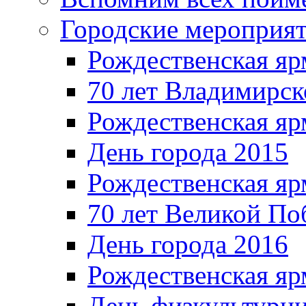
Городские мероприя
Рождественская яр
70 лет Владимирск
Рождественская яр
День города 2015
Рождественская яр
70 лет Великой По
День города 2016
Рождественская яр
День физкультурн