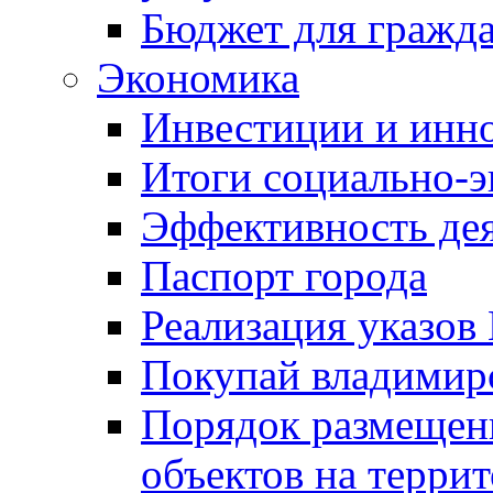
Бюджет для гражд
Экономика
Инвестиции и инн
Итоги социально-э
Эффективность де
Паспорт города
Реализация указов
Покупай владимирс
Порядок размещен
объектов на терри