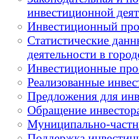
инвестиционной деят
Инвестиционный про
Статистические данн
деятельности в горо
Инвестиционные про
Реализованные инве
Предложения для инв
Обращение инвестор
Муниципально-частн
Поддержка инвестиц