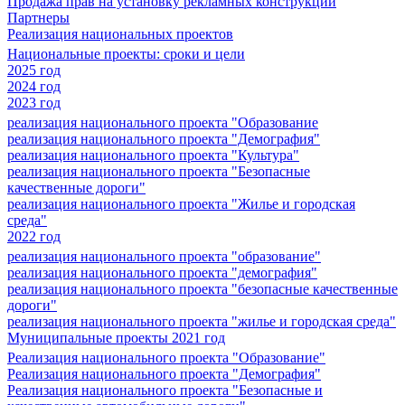
Продажа прав на установку рекламных конструкций
Партнеры
Реализация национальных проектов
Национальные проекты: сроки и цели
2025 год
2024 год
2023 год
реализация национального проекта "Образование
реализация национального проекта "Демография"
реализация национального проекта "Культура"
реализация национального проекта "Безопасные
качественные дороги"
реализация национального проекта "Жилье и городская
среда"
2022 год
реализация национального проекта "образование"
реализация национального проекта "демография"
реализация национального проекта "безопасные качественные
дороги"
реализация национального проекта "жилье и городская среда"
Муниципальные проекты 2021 год
Реализация национального проекта "Образование"
Реализация национального проекта "Демография"
Реализация национального проекта "Безопасные и