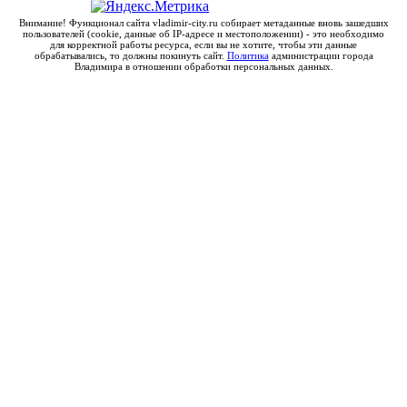
Внимание! Функционал сайта vladimir-city.ru собирает метаданные вновь зашедших
пользователей (cookie, данные об IP-адресе и местоположении) - это необходимо
для корректной работы ресурса, если вы не хотите, чтобы эти данные
обрабатывались, то должны покинуть сайт.
Политика
администрации города
Владимира в отношении обработки персональных данных.