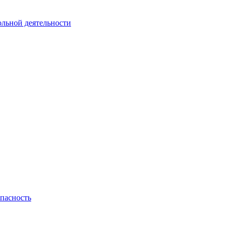
ольной деятельности
пасность