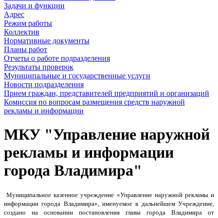
Задачи и функции
Адрес
Режим работы
Коллектив
Нормативные документы
Планы работ
Отчеты о работе подразделения
Результаты проверок
Муниципальные и государственные услуги
Новости подразделения
Прием граждан, представителей предприятий и организаций
Комиссия по вопросам размещения средств наружной
рекламы и информации
МКУ "Управление наружной
рекламы и информации
города Владимира"
Муниципальное казенное учреждение «Управление наружной рекламы и
информации города Владимира», именуемое в дальнейшем Учреждение,
создано на основании постановления главы города Владимира от