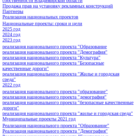
собственности Владимирской области
Продажа прав на установку рекламных конструкций
Партнеры
Реализация национальных проектов
Национальные проекты: сроки и цели
2025 год
2024 год
2023 год
реализация национального проекта "Образование
реализация национального проекта "Демография"
реализация национального проекта "Культура"
реализация национального проекта "Безопасные
качественные дороги"
реализация национального проекта "Жилье и городская
среда"
2022 год
реализация национального проекта "образование"
реализация национального проекта "демография"
реализация национального проекта "безопасные качественные
дороги"
реализация национального проекта "жилье и городская среда"
Муниципальные проекты 2021 год
Реализация национального проекта "Образование"
Реализация национального проекта "Демография"