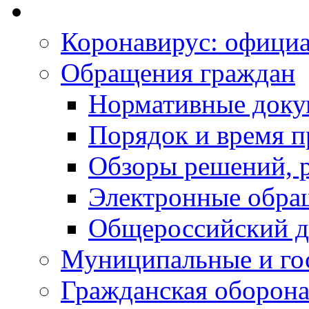
Коронавирус: офици
Обращения граждан
Нормативные док
Порядок и время п
Обзоры решений, р
Электронные обра
Общероссийский д
Муниципальные и го
Гражданская оборона