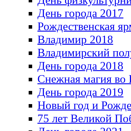
День города 2017
Рождественская яр
Владимир 2018
Владимирский пол
День города 2018
Снежная магия во 
День города 2019
Новый год и Рожде
75 лет Великой По