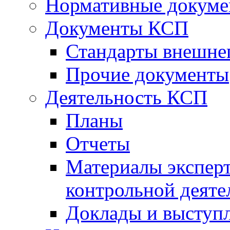
Нормативные докум
Документы КСП
Стандарты внешне
Прочие документы
Деятельность КСП
Планы
Отчеты
Материалы эксперт
контрольной деяте
Доклады и выступ