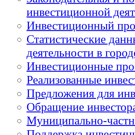
инвестиционной деят
Инвестиционный про
Статистические данн
деятельности в горо
Инвестиционные про
Реализованные инве
Предложения для инв
Обращение инвестор
Муниципально-частн
Поддержка инвестиц