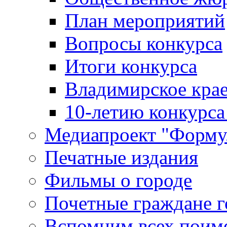
План мероприятий
Вопросы конкурса
Итоги конкурса
Владимирское крае
10-летию конкурса
Медиапроект "Форму
Печатные издания
Фильмы о городе
Почетные граждане 
Вспомним всех поим