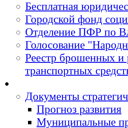
Бесплатная юридиче
Городской фонд соц
Отделение ПФР по В
Голосование "Народ
Реестр брошенных и
транспортных средст
Документы стратегич
Прогноз развития
Муниципальные п