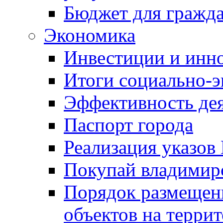
Бюджет для гражд
Экономика
Инвестиции и инн
Итоги социально-э
Эффективность де
Паспорт города
Реализация указов
Покупай владимирс
Порядок размещен
объектов на терри