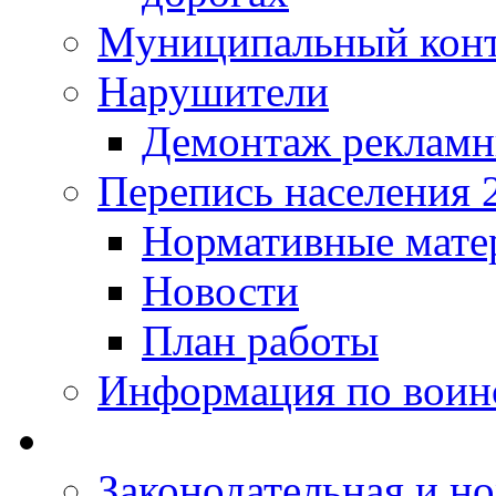
Муниципальный кон
Нарушители
Демонтаж рекламн
Перепись населения 
Нормативные мате
Новости
План работы
Информация по воинс
Законодательная и но