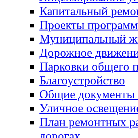
Капитальный ремо
Проекты программ
Муниципальный ж
Дорожное движени
Парковки общего п
Благоустройство
Общие документ
Уличное освещени
План ремонтных р
дорогах