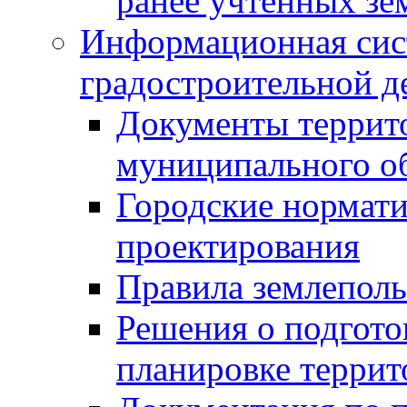
ранее учтенных зе
Информационная сис
градостроительной д
Документы террит
муниципального о
Городские нормати
проектирования
Правила землеполь
Решения о подгото
планировке террит