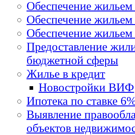
Обеспечение жильем
Обеспечение жильем
Обеспечение жильем 
Предоставление жил
бюджетной сферы
Жилье в кредит
Новостройки ВИФ
Ипотека по ставке 6
Выявление правообла
объектов недвижимо