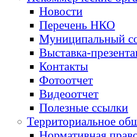
Новости
Перечень НКО
Муниципальный со
Выставка-презент
Контакты
Фотоотчет
Видеоотчет
Полезные ссылки
Территориальное общ
Нормативная право