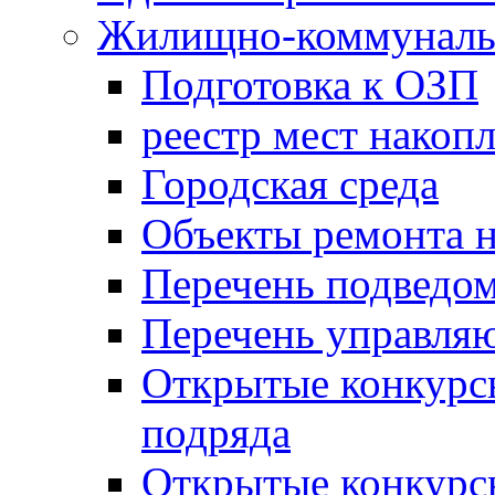
Жилищно-коммунальн
Подготовка к ОЗП
реестр мест накопл
Городская среда
Объекты ремонта н
Перечень подведо
Перечень управля
Открытые конкурс
подряда
Открытые конкурс