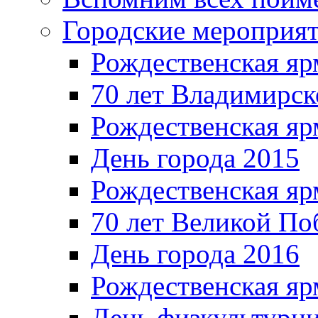
Городские мероприя
Рождественская яр
70 лет Владимирск
Рождественская яр
День города 2015
Рождественская яр
70 лет Великой По
День города 2016
Рождественская яр
День физкультурн