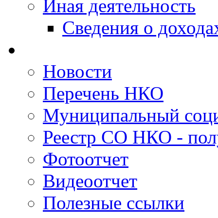
Иная деятельность
Сведения о дохода
Новости
Перечень НКО
Муниципальный соци
Реестр СО НКО - пол
Фотоотчет
Видеоотчет
Полезные ссылки