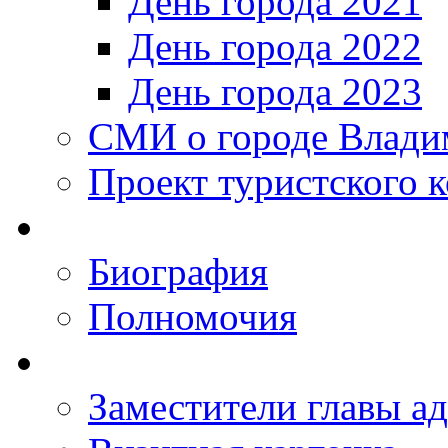
День города 2021
День города 2022
День города 2023
СМИ о городе Влади
Проект туристского 
Биография
Полномочия
Заместители главы а