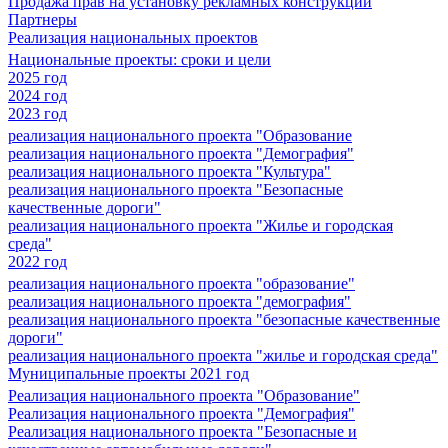
Продажа прав на установку рекламных конструкций
Партнеры
Реализация национальных проектов
Национальные проекты: сроки и цели
2025 год
2024 год
2023 год
реализация национального проекта "Образование
реализация национального проекта "Демография"
реализация национального проекта "Культура"
реализация национального проекта "Безопасные
качественные дороги"
реализация национального проекта "Жилье и городская
среда"
2022 год
реализация национального проекта "образование"
реализация национального проекта "демография"
реализация национального проекта "безопасные качественные
дороги"
реализация национального проекта "жилье и городская среда"
Муниципальные проекты 2021 год
Реализация национального проекта "Образование"
Реализация национального проекта "Демография"
Реализация национального проекта "Безопасные и