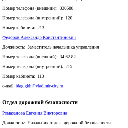
Номер телефона (внешний):
330588
Номер телефона (внутренний):
120
Номер кабинета:
213
Федоров Александр Константинович
Должность:
Заместитель начальника управления
Номер телефона (внешний):
34 62 82
Номер телефона (внутренний):
215
Номер кабинета:
113
e-mail:
blag.gkh@vladimir-city.ru
Отдел дорожной безопасности
Ромазанова Евгения Викторовна
Должность:
Начальник отдела дорожной безопасности