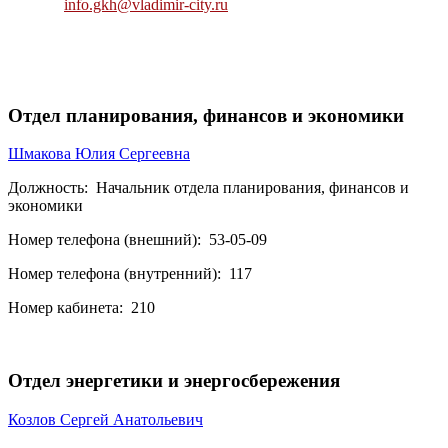
info.gkh@vladimir-city.ru
Отдел планирования, финансов и экономики
Шмакова Юлия Сергеевна
Должность:
Начальник отдела планирования, финансов и
экономики
Номер телефона (внешний):
53-05-09
Номер телефона (внутренний):
117
Номер кабинета:
210
Отдел энергетики и энергосбережения
Козлов Сергей Анатольевич