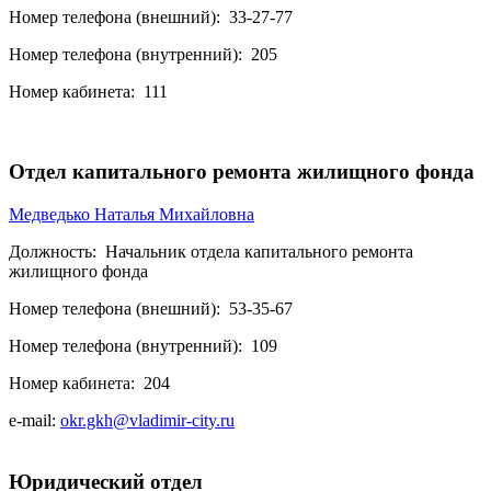
Номер телефона (внешний):
33-27-77
Номер телефона (внутренний):
205
Номер кабинета:
111
Отдел капитального ремонта жилищного фонда
Медведько Наталья Михайловна
Должность:
Начальник отдела капитального ремонта
жилищного фонда
Номер телефона (внешний):
53-35-67
Номер телефона (внутренний):
109
Номер кабинета:
204
e-mail:
okr.gkh@vladimir-city.ru
Юридический отдел