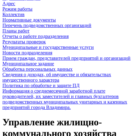
Адрес
Режим работы
Коллектив
Нормативные документы
Перечень подведомственных организаций
Планы работ
Отчеты о работе подразделения
Результаты проверок
Муниципальные и государственные услуги
Новости подразделения
Прием граждан, представителей предприятий и организаций
Муниципальное задание
Обработка персональных данных
Сведения о доходах, об имуществе и обязательствах
имущественного характера
Политика по обработке и защите ПД
Информация о среднемесячной заработной плате
руководителей, их заместителей и главных бухгалтеров
подведомственных муниципальных унитарных и казенных
предприятий города Владимира.
Управление жилищно-
коммунального хозяйства