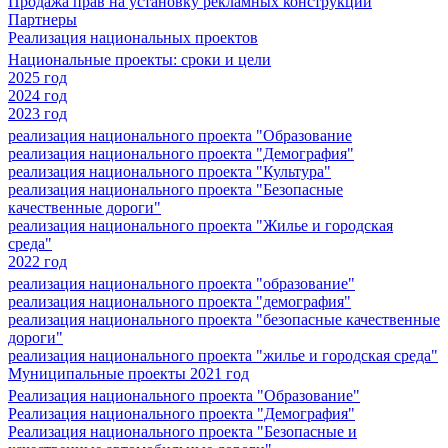
Продажа прав на установку рекламных конструкций
Партнеры
Реализация национальных проектов
Национальные проекты: сроки и цели
2025 год
2024 год
2023 год
реализация национального проекта "Образование
реализация национального проекта "Демография"
реализация национального проекта "Культура"
реализация национального проекта "Безопасные
качественные дороги"
реализация национального проекта "Жилье и городская
среда"
2022 год
реализация национального проекта "образование"
реализация национального проекта "демография"
реализация национального проекта "безопасные качественные
дороги"
реализация национального проекта "жилье и городская среда"
Муниципальные проекты 2021 год
Реализация национального проекта "Образование"
Реализация национального проекта "Демография"
Реализация национального проекта "Безопасные и