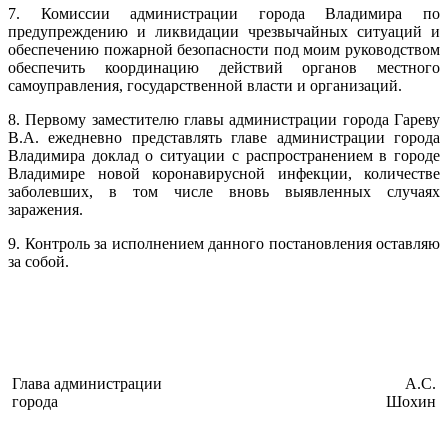
7. Комиссии администрации города Владимира по
предупреждению и ликвидации чрезвычайных ситуаций и
обеспечению пожарной безопасности под моим руководством
обеспечить координацию действий органов местного
самоуправления, государственной власти и организаций.
8. Первому заместителю главы администрации города Гареву
В.А. ежедневно представлять главе администрации города
Владимира доклад о ситуации с распространением в городе
Владимире новой коронавирусной инфекции, количестве
заболевших, в том числе вновь выявленных случаях
заражения.
9. Контроль за исполнением данного постановления оставляю
за собой.
Глава администрации
А.С.
города
Шохин