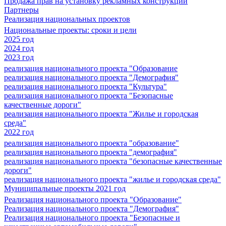
Продажа прав на установку рекламных конструкций
Партнеры
Реализация национальных проектов
Национальные проекты: сроки и цели
2025 год
2024 год
2023 год
реализация национального проекта "Образование
реализация национального проекта "Демография"
реализация национального проекта "Культура"
реализация национального проекта "Безопасные
качественные дороги"
реализация национального проекта "Жилье и городская
среда"
2022 год
реализация национального проекта "образование"
реализация национального проекта "демография"
реализация национального проекта "безопасные качественные
дороги"
реализация национального проекта "жилье и городская среда"
Муниципальные проекты 2021 год
Реализация национального проекта "Образование"
Реализация национального проекта "Демография"
Реализация национального проекта "Безопасные и