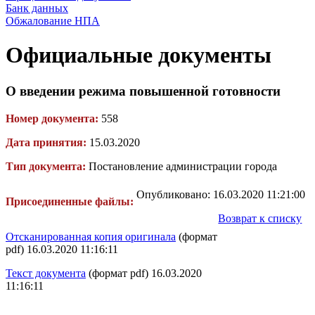
Банк данных
Обжалование НПА
Официальные документы
О введении режима повышенной готовности
Номер документа:
558
Дата принятия:
15.03.2020
Тип документа:
Постановление администрации города
Опубликовано: 16.03.2020 11:21:00
Присоединенные файлы:
Возврат к списку
Отсканированная копия оригинала
(формат
pdf) 16.03.2020 11:16:11
Текст документа
(формат pdf) 16.03.2020
11:16:11