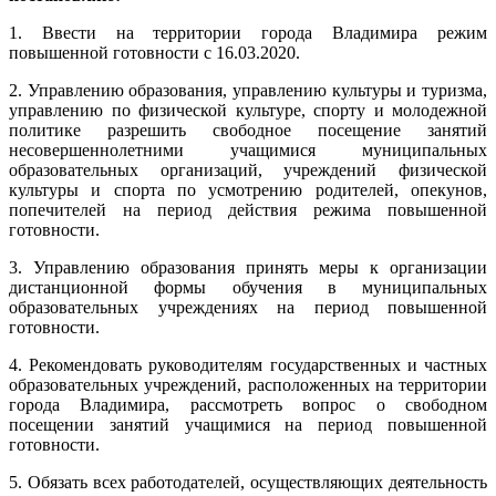
1. Ввести на территории города Владимира режим
повышенной готовности с 16.03.2020.
2. Управлению образования, управлению культуры и туризма,
управлению по физической культуре, спорту и молодежной
политике разрешить свободное посещение занятий
несовершеннолетними учащимися муниципальных
образовательных организаций, учреждений физической
культуры и спорта по усмотрению родителей, опекунов,
попечителей на период действия режима повышенной
готовности.
3. Управлению образования принять меры к организации
дистанционной формы обучения в муниципальных
образовательных учреждениях на период повышенной
готовности.
4. Рекомендовать руководителям государственных и частных
образовательных учреждений, расположенных на территории
города Владимира, рассмотреть вопрос о свободном
посещении занятий учащимися на период повышенной
готовности.
5. Обязать всех работодателей, осуществляющих деятельность