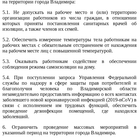
на территории города Владимира:
5.1. Не допускать на рабочее место и (или) территорию
организации работников из числа граждан, в отношении
которых приняты постановления санитарных врачей об
изоляции, а также членов их семей.
5.2. Обеспечить измерение температуры тела работникам на
рабочих местах с обязательным отстранением от нахождения
на рабочем месте лиц с повышенной температурой.
5.3. Оказывать работникам содействие в обеспечении
соблюдения режима самоизоляции на дому.
5.4. При поступлении запроса Управления Федеральной
службы по надзору в сфере защиты прав потребителей и
благополучия человека по Владимирской области
незамедлительно предоставлять информацию о всех контактах
заболевшего новой коронавирусной инфекцией (2019-nCoV) в
связи с исполнением им трудовых функций, обеспечить
проведение дезинфекции помещений, где находился
заболевший.
6. Ограничить проведение массовых мероприятий в
указанный период на территории города Владимира.