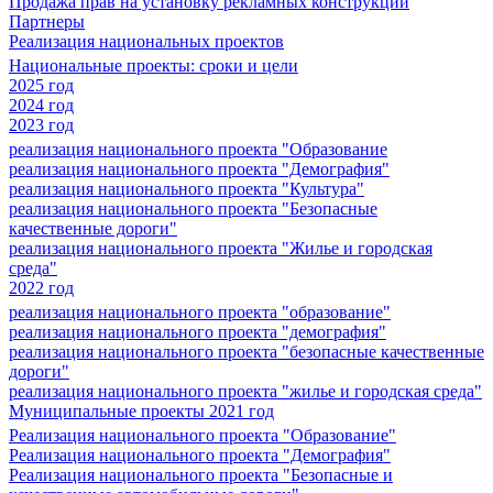
Продажа прав на установку рекламных конструкций
Партнеры
Реализация национальных проектов
Национальные проекты: сроки и цели
2025 год
2024 год
2023 год
реализация национального проекта "Образование
реализация национального проекта "Демография"
реализация национального проекта "Культура"
реализация национального проекта "Безопасные
качественные дороги"
реализация национального проекта "Жилье и городская
среда"
2022 год
реализация национального проекта "образование"
реализация национального проекта "демография"
реализация национального проекта "безопасные качественные
дороги"
реализация национального проекта "жилье и городская среда"
Муниципальные проекты 2021 год
Реализация национального проекта "Образование"
Реализация национального проекта "Демография"
Реализация национального проекта "Безопасные и