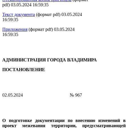
pdf) 03.05.2024 16:59:35
Текст документа
(формат pdf) 03.05.2024
16:59:35
Приложения
(формат pdf) 03.05.2024
16:59:35
АДМИНИСТРАЦИЯ ГОРОДА ВЛАДИМИРА
ПОСТАНОВЛЕНИЕ
02.05.2024
№ 967
О подготовке документации по внесению изменений в
проект межевания территории, предусматривающей