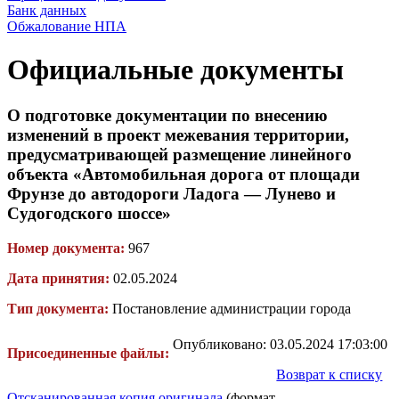
Банк данных
Обжалование НПА
Официальные документы
О подготовке документации по внесению
изменений в проект межевания территории,
предусматривающей размещение линейного
объекта «Автомобильная дорога от площади
Фрунзе до автодороги Ладога — Лунево и
Судогодского шоссе»
Номер документа:
967
Дата принятия:
02.05.2024
Тип документа:
Постановление администрации города
Опубликовано: 03.05.2024 17:03:00
Присоединенные файлы:
Возврат к списку
Отсканированная копия оригинала
(формат