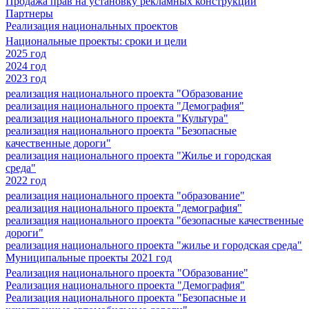
Продажа прав на установку рекламных конструкций
Партнеры
Реализация национальных проектов
Национальные проекты: сроки и цели
2025 год
2024 год
2023 год
реализация национального проекта "Образование
реализация национального проекта "Демография"
реализация национального проекта "Культура"
реализация национального проекта "Безопасные
качественные дороги"
реализация национального проекта "Жилье и городская
среда"
2022 год
реализация национального проекта "образование"
реализация национального проекта "демография"
реализация национального проекта "безопасные качественные
дороги"
реализация национального проекта "жилье и городская среда"
Муниципальные проекты 2021 год
Реализация национального проекта "Образование"
Реализация национального проекта "Демография"
Реализация национального проекта "Безопасные и