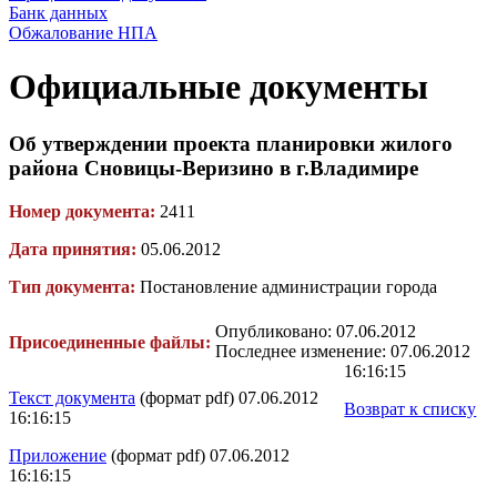
Банк данных
Обжалование НПА
Официальные документы
Об утверждении проекта планировки жилого
района Сновицы-Веризино в г.Владимире
Номер документа:
2411
Дата принятия:
05.06.2012
Тип документа:
Постановление администрации города
Опубликовано: 07.06.2012
Присоединенные файлы:
Последнее изменение: 07.06.2012
16:16:15
Текст документа
(формат pdf) 07.06.2012
Возврат к списку
16:16:15
Приложение
(формат pdf) 07.06.2012
16:16:15