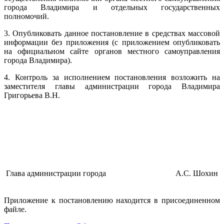
города Владимира и отдельных государственных
полномочий.
3. Опубликовать данное постановление в средствах массовой
информации без приложения (с приложением опубликовать
на официальном сайте органов местного самоуправления
города Владимира).
4. Контроль за исполнением постановления возложить на
заместителя главы администрации города Владимира
Григорьева В.Н.
Глава администрации города
А.С. Шохин
Приложение к постановлению находится в присоединенном
файле.