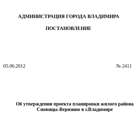
АДМИНИСТРАЦИЯ ГОРОДА ВЛАДИМИРА
ПОСТАНОВЛЕНИЕ
05.06.2012
№ 2411
Об утверждении проекта планировки жилого района
Сновицы-Веризино в г.Владимире