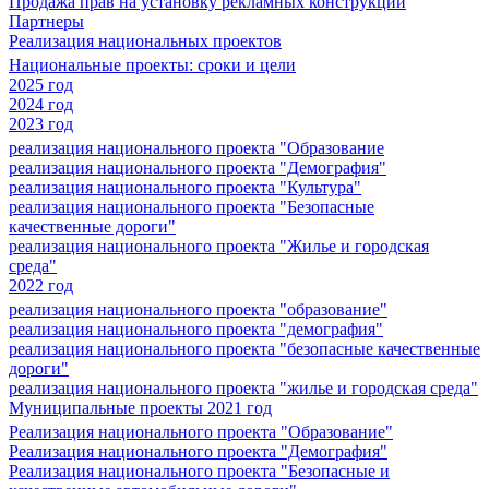
Продажа прав на установку рекламных конструкций
Партнеры
Реализация национальных проектов
Национальные проекты: сроки и цели
2025 год
2024 год
2023 год
реализация национального проекта "Образование
реализация национального проекта "Демография"
реализация национального проекта "Культура"
реализация национального проекта "Безопасные
качественные дороги"
реализация национального проекта "Жилье и городская
среда"
2022 год
реализация национального проекта "образование"
реализация национального проекта "демография"
реализация национального проекта "безопасные качественные
дороги"
реализация национального проекта "жилье и городская среда"
Муниципальные проекты 2021 год
Реализация национального проекта "Образование"
Реализация национального проекта "Демография"
Реализация национального проекта "Безопасные и