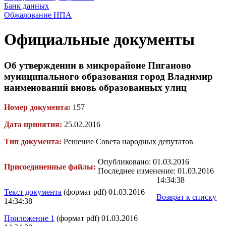
Банк данных
Обжалование НПА
Официальные документы
Об утверждении в микрорайоне Пиганово
муниципального образования город Владимир
наименований вновь образованных улиц
Номер документа:
157
Дата принятия:
25.02.2016
Тип документа:
Решение Совета народных депутатов
Опубликовано: 01.03.2016
Присоединенные файлы:
Последнее изменение: 01.03.2016
14:34:38
Текст документа
(формат pdf) 01.03.2016
Возврат к списку
14:34:38
Приложение 1
(формат pdf) 01.03.2016