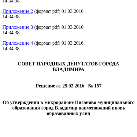
14:34:38
Приложение 2
(формат pdf) 01.03.2016
14:34:38
Приложение 3
(формат pdf) 01.03.2016
14:34:38
Приложение 4
(формат pdf) 01.03.2016
14:34:38
СОВЕТ НАРОДНЫХ ДЕПУТАТОВ ГОРОДА
ВЛАДИМИРА
Решение от 25.02.2016 № 157
Об утверждении в микрорайоне Пиганово муниципального
образования город Владимир наименований вновь
образованных улиц