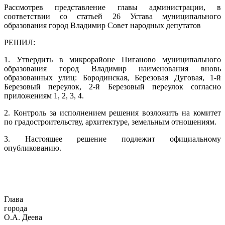
Рассмотрев представление главы администрации, в
соответствии со статьей 26 Устава муниципального
образования город Владимир Совет народных депутатов
РЕШИЛ:
1. Утвердить в микрорайоне Пиганово муниципального
образования город Владимир наименования вновь
образованных улиц: Бородинская, Березовая Дуговая, 1-й
Березовый переулок, 2-й Березовый переулок согласно
приложениям 1, 2, 3, 4.
2. Контроль за исполнением решения возложить на комитет
по градостроительству, архитектуре, земельным отношениям.
3. Настоящее решение подлежит официальному
опубликованию.
Глава
город
О.А. Деева