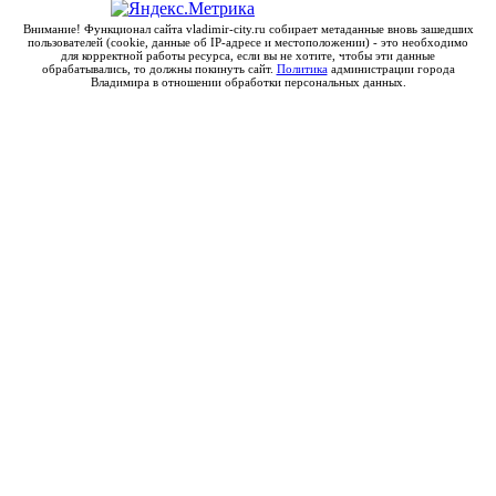
Внимание! Функционал сайта vladimir-city.ru собирает метаданные вновь зашедших
пользователей (cookie, данные об IP-адресе и местоположении) - это необходимо
для корректной работы ресурса, если вы не хотите, чтобы эти данные
обрабатывались, то должны покинуть сайт.
Политика
администрации города
Владимира в отношении обработки персональных данных.