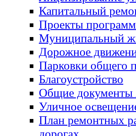
Капитальный ремо
Проекты программ
Муниципальный ж
Дорожное движени
Парковки общего п
Благоустройство
Общие документ
Уличное освещени
План ремонтных р
дорогах