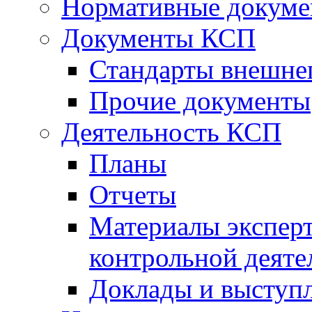
Нормативные докум
Документы КСП
Стандарты внешне
Прочие документы
Деятельность КСП
Планы
Отчеты
Материалы эксперт
контрольной деяте
Доклады и выступ