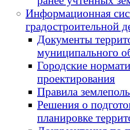
ранее учтенных зе
Информационная сис
градостроительной д
Документы террит
муниципального о
Городские нормати
проектирования
Правила землеполь
Решения о подгото
планировке террит