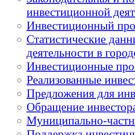
инвестиционной деят
Инвестиционный про
Статистические данн
деятельности в горо
Инвестиционные про
Реализованные инве
Предложения для инв
Обращение инвестор
Муниципально-частн
Поддержка инвестиц