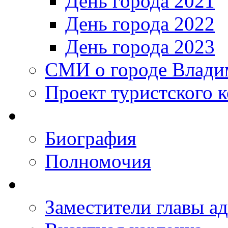
День города 2021
День города 2022
День города 2023
СМИ о городе Влади
Проект туристского 
Биография
Полномочия
Заместители главы а