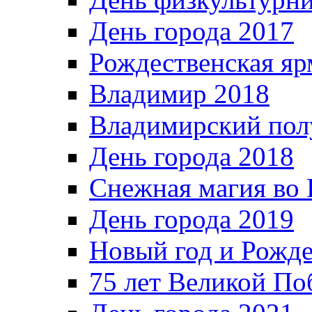
День города 2017
Рождественская яр
Владимир 2018
Владимирский пол
День города 2018
Снежная магия во 
День города 2019
Новый год и Рожде
75 лет Великой По