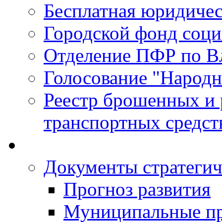
Бесплатная юридиче
Городской фонд соц
Отделение ПФР по В
Голосование "Народ
Реестр брошенных и
транспортных средст
Документы стратегич
Прогноз развития
Муниципальные п