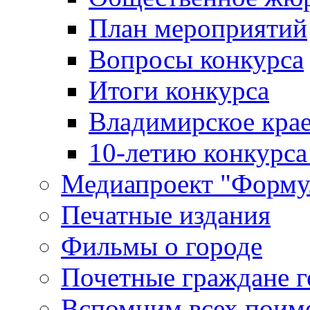
План мероприятий
Вопросы конкурса
Итоги конкурса
Владимирское крае
10-летию конкурса
Медиапроект "Форму
Печатные издания
Фильмы о городе
Почетные граждане 
Вспомним всех поим