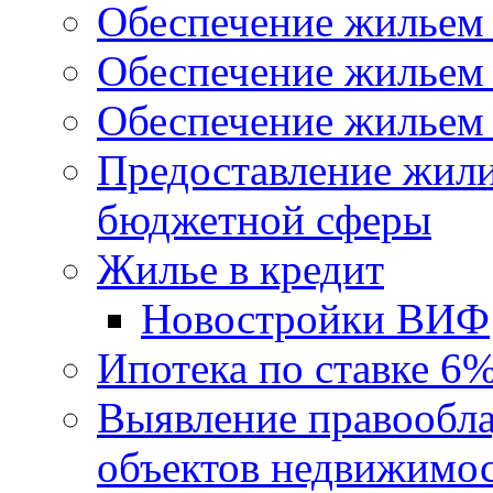
Обеспечение жильем
Обеспечение жильем
Обеспечение жильем 
Предоставление жил
бюджетной сферы
Жилье в кредит
Новостройки ВИФ
Ипотека по ставке 6
Выявление правообла
объектов недвижимо