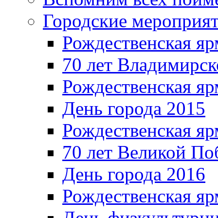
Городские мероприя
Рождественская яр
70 лет Владимирск
Рождественская яр
День города 2015
Рождественская яр
70 лет Великой По
День города 2016
Рождественская яр
День физкультурн