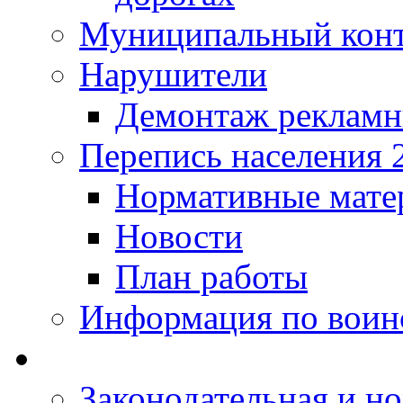
Муниципальный кон
Нарушители
Демонтаж рекламн
Перепись населения 
Нормативные мате
Новости
План работы
Информация по воинс
Законодательная и но