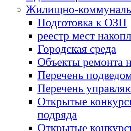
Жилищно-коммунальн
Подготовка к ОЗП
реестр мест накопл
Городская среда
Объекты ремонта н
Перечень подведо
Перечень управля
Открытые конкурс
подряда
Открытые конкурс