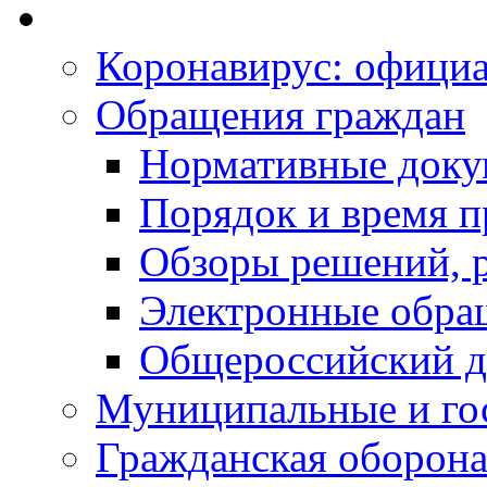
Коронавирус: офици
Обращения граждан
Нормативные док
Порядок и время п
Обзоры решений, р
Электронные обра
Общероссийский д
Муниципальные и го
Гражданская оборона