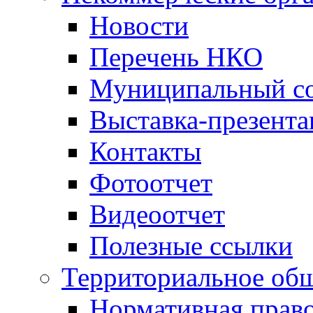
Новости
Перечень НКО
Муниципальный со
Выставка-презент
Контакты
Фотоотчет
Видеоотчет
Полезные ссылки
Территориальное общ
Нормативная право