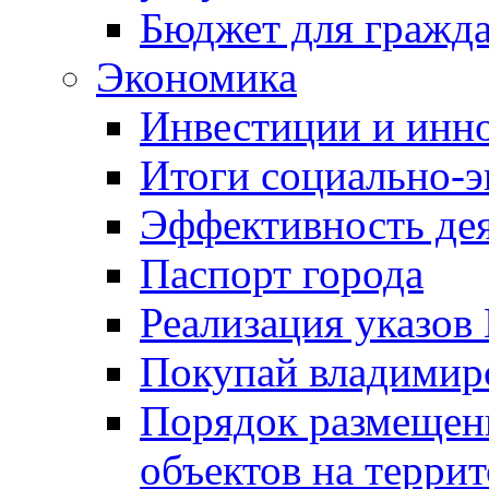
Бюджет для гражд
Экономика
Инвестиции и инн
Итоги социально-э
Эффективность де
Паспорт города
Реализация указов
Покупай владимирс
Порядок размещен
объектов на терри