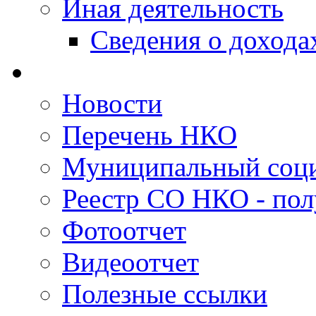
Иная деятельность
Сведения о дохода
Новости
Перечень НКО
Муниципальный соци
Реестр СО НКО - пол
Фотоотчет
Видеоотчет
Полезные ссылки