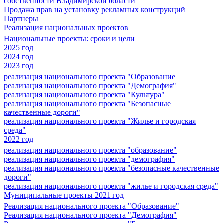
собственности Владимирской области
Продажа прав на установку рекламных конструкций
Партнеры
Реализация национальных проектов
Национальные проекты: сроки и цели
2025 год
2024 год
2023 год
реализация национального проекта "Образование
реализация национального проекта "Демография"
реализация национального проекта "Культура"
реализация национального проекта "Безопасные
качественные дороги"
реализация национального проекта "Жилье и городская
среда"
2022 год
реализация национального проекта "образование"
реализация национального проекта "демография"
реализация национального проекта "безопасные качественные
дороги"
реализация национального проекта "жилье и городская среда"
Муниципальные проекты 2021 год
Реализация национального проекта "Образование"
Реализация национального проекта "Демография"