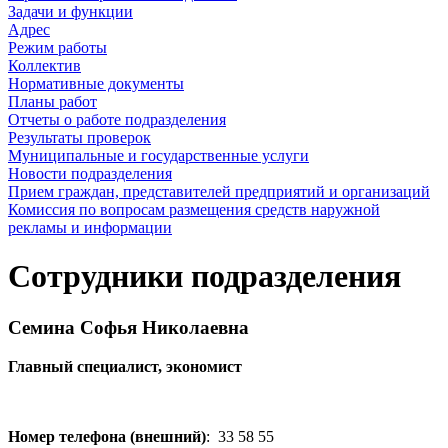
Задачи и функции
Адрес
Режим работы
Коллектив
Нормативные документы
Планы работ
Отчеты о работе подразделения
Результаты проверок
Муниципальные и государственные услуги
Новости подразделения
Прием граждан, представителей предприятий и организаций
Комиссия по вопросам размещения средств наружной
рекламы и информации
Сотрудники подразделения
Семина Софья Николаевна
Главный специалист, экономист
Номер телефона (внешний)
:
33 58 55