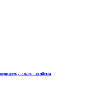
ищно-коммунального хозяйства