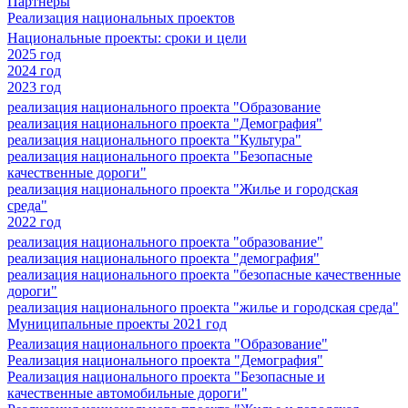
Партнеры
Реализация национальных проектов
Национальные проекты: сроки и цели
2025 год
2024 год
2023 год
реализация национального проекта "Образование
реализация национального проекта "Демография"
реализация национального проекта "Культура"
реализация национального проекта "Безопасные
качественные дороги"
реализация национального проекта "Жилье и городская
среда"
2022 год
реализация национального проекта "образование"
реализация национального проекта "демография"
реализация национального проекта "безопасные качественные
дороги"
реализация национального проекта "жилье и городская среда"
Муниципальные проекты 2021 год
Реализация национального проекта "Образование"
Реализация национального проекта "Демография"
Реализация национального проекта "Безопасные и
качественные автомобильные дороги"