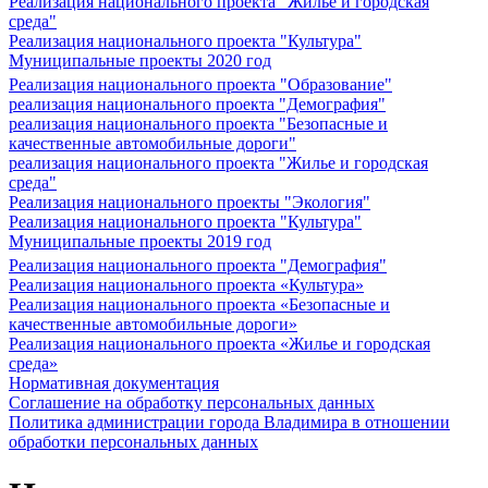
Реализация национального проекта "Жилье и городская
среда"
Реализация национального проекта "Культура"
Муниципальные проекты 2020 год
Реализация национального проекта "Образование"
реализация национального проекта "Демография"
реализация национального проекта "Безопасные и
качественные автомобильные дороги"
реализация национального проекта "Жилье и городская
среда"
Реализация национального проекты "Экология"
Реализация национального проекта "Культура"
Муниципальные проекты 2019 год
Реализация национального проекта "Демография"
Реализация национального проекта «Культура»
Реализация национального проекта «Безопасные и
качественные автомобильные дороги»
Реализация национального проекта «Жилье и городская
среда»
Нормативная документация
Соглашение на обработку персональных данных
Политика администрации города Владимира в отношении
обработки персональных данных