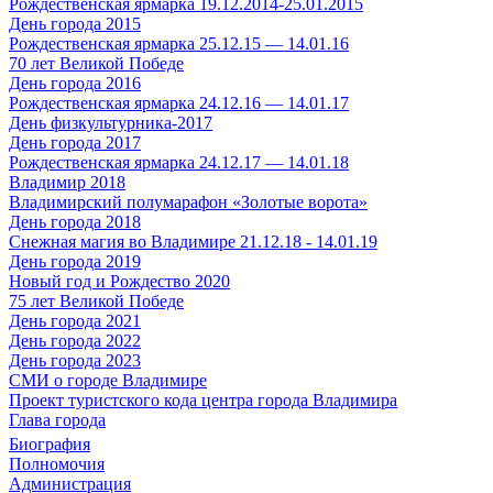
Рождественская ярмарка 19.12.2014-25.01.2015
День города 2015
Рождественская ярмарка 25.12.15 — 14.01.16
70 лет Великой Победе
День города 2016
Рождественская ярмарка 24.12.16 — 14.01.17
День физкультурника-2017
День города 2017
Рождественская ярмарка 24.12.17 — 14.01.18
Владимир 2018
Владимирский полумарафон «Золотые ворота»
День города 2018
Снежная магия во Владимире 21.12.18 - 14.01.19
День города 2019
Новый год и Рождество 2020
75 лет Великой Победе
День города 2021
День города 2022
День города 2023
СМИ о городе Владимире
Проект туристского кода центра города Владимира
Глава города
Биография
Полномочия
Администрация