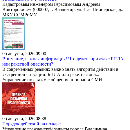
Кадастровым инженером Герасимовым Андреем
Викторовичем (600007, г. Владимир, ул. 1-ая Пионерская, д....
МКУ ССМРиМУ
05 августа, 2026 09:00
Внимание, важная информация! Что делать при атаке БПЛА
или ракетной опасности?
В современных реалиях важно знать алгоритм действий в
экстренной ситуации. БПЛА или ракетная опа...
Управление по связям с общественностью и СМИ
05 августа, 2026 08:38
Порядок действий на пожаре
Управление гражданской защиты города Владимира