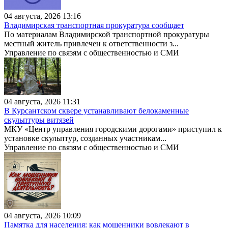
04 августа, 2026 13:16
Владимирская транспортная прокуратура сообщает
По материалам Владимирской транспортной прокуратуры
местный житель привлечен к ответственности з...
Управление по связям с общественностью и СМИ
04 августа, 2026 11:31
В Курсантском сквере устанавливают белокаменные
скульптуры витязей
МКУ «Центр управления городскими дорогами» приступил к
установке скульптур, созданных участникам...
Управление по связям с общественностью и СМИ
04 августа, 2026 10:09
Памятка для населения: как мошенники вовлекают в