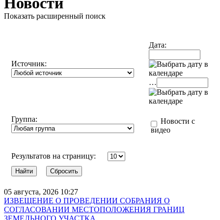
Новости
Показать расширенный поиск
Дата:
Источник:
…
Группа:
Новости с
видео
Результатов на страницу:
05 августа, 2026 10:27
ИЗВЕЩЕНИЕ О ПРОВЕДЕНИИ СОБРАНИЯ О
СОГЛАСОВАНИИ МЕСТОПОЛОЖЕНИЯ ГРАНИЦ
ЗЕМЕЛЬНОГО УЧАСТКА