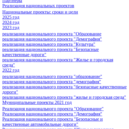
Партнеры
Реализация национальных проектов
Национальные проекты: сроки и цели
2025 год
2024 год
2023 год
реализация национального проекта "Образование
реализация национального проекта "Демография"
реализация национального проекта "Культура"
реализация национального проекта "Безопасные
качественные дороги"
реализация национального проекта "Жилье и городская
среда"
2022 год
реализация национального проекта "образование"
реализация национального проекта "демография"
реализация национального проекта "безопасные качественные
дороги"
реализация национального проекта "жилье и городская среда"
Муниципальные проекты 2021 год
Реализация национального проекта "Образование"
Реализация национального проекта "Демография"
Реализация национального проекта "Безопасные и
качественные автомобильные дороги"