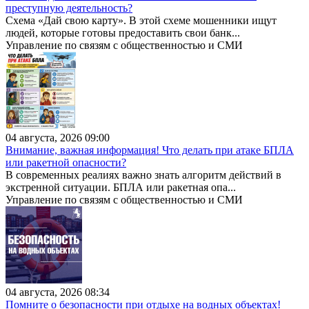
преступную деятельность?
Схема «Дай свою карту». В этой схеме мошенники ищут
людей, которые готовы предоставить свои банк...
Управление по связям с общественностью и СМИ
04 августа, 2026 09:00
Внимание, важная информация! Что делать при атаке БПЛА
или ракетной опасности?
В современных реалиях важно знать алгоритм действий в
экстренной ситуации. БПЛА или ракетная опа...
Управление по связям с общественностью и СМИ
04 августа, 2026 08:34
Помните о безопасности при отдыхе на водных объектах!