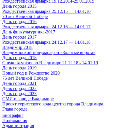
Рождественская ярмарка 19.12.2014-25.01.2015
День города 2015
Рождественская ярмарка 25.12.15 — 14.01.16
70 лет Великой Победе
День города 2016
Рождественская ярмарка 24.12.16 — 14.01.17
День физкультурника-2017
День города 2017
Рождественская ярмарка 24.12.17 — 14.01.18
Владимир 2018
Владимирский полумарафон «Золотые ворота»
День города 2018
Снежная магия во Владимире 21.12.18 - 14.01.19
День города 2019
Новый год и Рождество 2020
75 лет Великой Победе
День города 2021
День города 2022
День города 2023
СМИ о городе Владимире
Проект туристского кода центра города Владимира
Глава города
Биография
Полномочия
Администрация