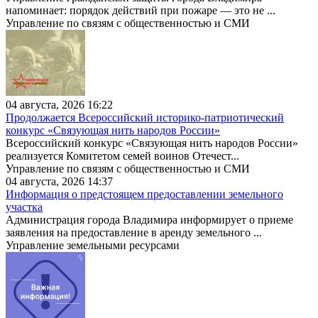
напоминает: порядок действий при пожаре — это не ...
Управление по связям с общественностью и СМИ
04 августа, 2026 16:22
Продолжается Всероссийский историко-патриотический
конкурс «Связующая нить народов России»
Всероссийский конкурс «Связующая нить народов России»
реализуется Комитетом семей воинов Отечест...
Управление по связям с общественностью и СМИ
04 августа, 2026 14:37
Информация о предстоящем предоставлении земельного
участка
Администрация города Владимира информирует о приеме
заявления на предоставление в аренду земельного ...
Управление земельными ресурсами