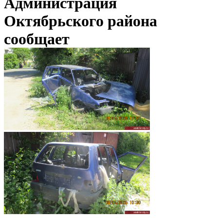
Администрация
Октябрьского района
сообщает