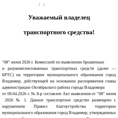
1
2
Уважаемый владелец
транспортного средства!
"08" июня 2026 г. Комиссией по выявлению брошенных
и разукомплектованных транспортных средств (далее —
БРТС) на территории муниципального образования город
Владимир, действующей на основании распоряжения главы
администрации Октябрьского района города Владимира
от 09.04.2026 г. № 8-р составлен Акт выявления от "08" июня
2026 № 1. Данное транспортное средство размещено с
нарушением Правил благоустройства территории
муниципального образования город Владимир, утвержденных