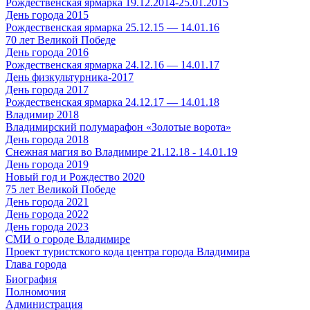
Рождественская ярмарка 19.12.2014-25.01.2015
День города 2015
Рождественская ярмарка 25.12.15 — 14.01.16
70 лет Великой Победе
День города 2016
Рождественская ярмарка 24.12.16 — 14.01.17
День физкультурника-2017
День города 2017
Рождественская ярмарка 24.12.17 — 14.01.18
Владимир 2018
Владимирский полумарафон «Золотые ворота»
День города 2018
Снежная магия во Владимире 21.12.18 - 14.01.19
День города 2019
Новый год и Рождество 2020
75 лет Великой Победе
День города 2021
День города 2022
День города 2023
СМИ о городе Владимире
Проект туристского кода центра города Владимира
Глава города
Биография
Полномочия
Администрация