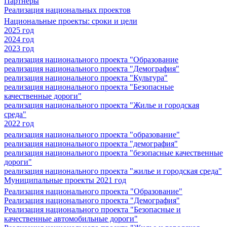
Партнеры
Реализация национальных проектов
Национальные проекты: сроки и цели
2025 год
2024 год
2023 год
реализация национального проекта "Образование
реализация национального проекта "Демография"
реализация национального проекта "Культура"
реализация национального проекта "Безопасные
качественные дороги"
реализация национального проекта "Жилье и городская
среда"
2022 год
реализация национального проекта "образование"
реализация национального проекта "демография"
реализация национального проекта "безопасные качественные
дороги"
реализация национального проекта "жилье и городская среда"
Муниципальные проекты 2021 год
Реализация национального проекта "Образование"
Реализация национального проекта "Демография"
Реализация национального проекта "Безопасные и
качественные автомобильные дороги"