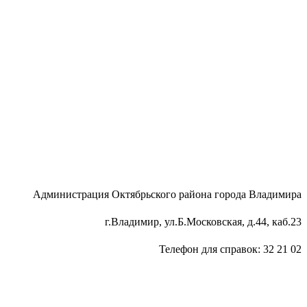
Администрация Октябрьского района города Владимира
г.Владимир, ул.Б.Московская, д.44, каб.23
Телефон для справок: 32 21 02