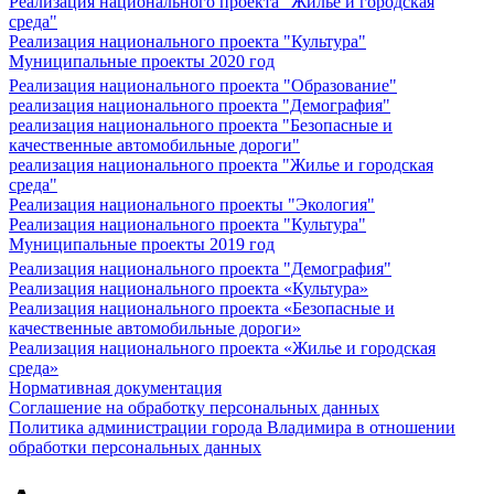
Реализация национального проекта "Жилье и городская
среда"
Реализация национального проекта "Культура"
Муниципальные проекты 2020 год
Реализация национального проекта "Образование"
реализация национального проекта "Демография"
реализация национального проекта "Безопасные и
качественные автомобильные дороги"
реализация национального проекта "Жилье и городская
среда"
Реализация национального проекты "Экология"
Реализация национального проекта "Культура"
Муниципальные проекты 2019 год
Реализация национального проекта "Демография"
Реализация национального проекта «Культура»
Реализация национального проекта «Безопасные и
качественные автомобильные дороги»
Реализация национального проекта «Жилье и городская
среда»
Нормативная документация
Соглашение на обработку персональных данных
Политика администрации города Владимира в отношении
обработки персональных данных