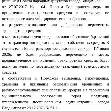
решением Совета народных депутатов города Владимира
от 27.07.2017 № 104. Просим Вас принять меры по
приведению транспортного средства в состояние, не
позволяющее идентифицировать его как брошенное
и разукомплектованное или добровольно переместить
транспортное средство
в место, предназначенное для постоянной стоянки (хранения)
этого транспортного средства, за счет собственных средств. В
случае, если Ваше транспортное средство в срок до "11" июня
2026г. не будет добровольно перемещено в место,
предназначенное для хранения транспортных средств, будут
приняты меры по перемещению (эвакуации) транспортного
средства
в соответствии с Порядком выявления, перемещения,
хранения и признания бесхозяйными брошенных и
разукомплектованных транспортных средств на территории
муниципального образования город Владимир,
утвержденного постановлением администрации города
Владимира от 28.12.2023 № 5111.