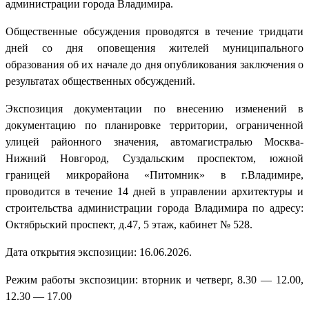
администрации города Владимира.
Общественные обсуждения проводятся в течение тридцати
дней со дня оповещения жителей муниципального
образования об их начале до дня опубликования заключения о
результатах общественных обсуждений.
Экспозиция документации по внесению изменений в
документацию по планировке территории, ограниченной
улицей районного значения, автомагистралью Москва-
Нижний Новгород, Суздальским проспектом, южной
границей микрорайона «Питомник» в г.Владимире,
проводится в течение 14 дней в управлении архитектуры и
строительства администрации города Владимира по адресу:
Октябрьский проспект, д.47, 5 этаж, кабинет № 528.
Дата открытия экспозиции: 16.06.2026.
Режим работы экспозиции: вторник и четверг, 8.30 — 12.00,
12.30 — 17.00