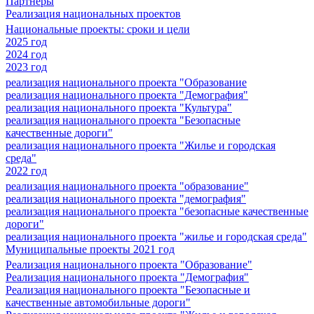
Партнеры
Реализация национальных проектов
Национальные проекты: сроки и цели
2025 год
2024 год
2023 год
реализация национального проекта "Образование
реализация национального проекта "Демография"
реализация национального проекта "Культура"
реализация национального проекта "Безопасные
качественные дороги"
реализация национального проекта "Жилье и городская
среда"
2022 год
реализация национального проекта "образование"
реализация национального проекта "демография"
реализация национального проекта "безопасные качественные
дороги"
реализация национального проекта "жилье и городская среда"
Муниципальные проекты 2021 год
Реализация национального проекта "Образование"
Реализация национального проекта "Демография"
Реализация национального проекта "Безопасные и
качественные автомобильные дороги"