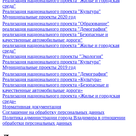
Реализация национального проекта "Жилье и городская
среда"
Реализация национального проекта "Культура"
Муниципальные проекты 2020 год
Реализация национального проекта "Образование"
реализация национального проекта "Демография"
реализация национального проекта "Безопасные и
качественные автомобильные дороги"
реализация национального проекта "Жилье и городская
среда"
Реализация национального проекты "Экология"
Реализация национального проекта "Культура"
Муниципальные проекты 2019 год
Реализация национального проекта "Демография"
Реализация национального проекта «Культура»
Реализация национального проекта «Безопасные и
качественные автомобильные дороги»
Реализация национального проекта «Жилье и городская
среда»
Нормативная документация
Соглашение на обработку персональных данных
Политика администрации города Владимира в отношении
обработки персональных данных