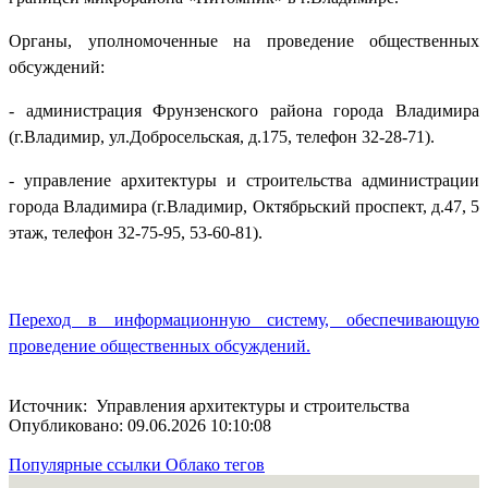
Органы, уполномоченные на проведение общественных
обсуждений:
- администрация Фрунзенского района города Владимира
(г.Владимир, ул.Добросельская, д.175, телефон 32-28-71).
- управление архитектуры и строительства администрации
города Владимира (г.Владимир, Октябрьский проспект, д.47, 5
этаж, телефон 32-75-95, 53-60-81).
Переход в информационную систему, обеспечивающую
проведение общественных обсуждений.
Источник: Управления архитектуры и строительства
Опубликовано: 09.06.2026 10:10:08
Популярные ссылки
Облако тегов