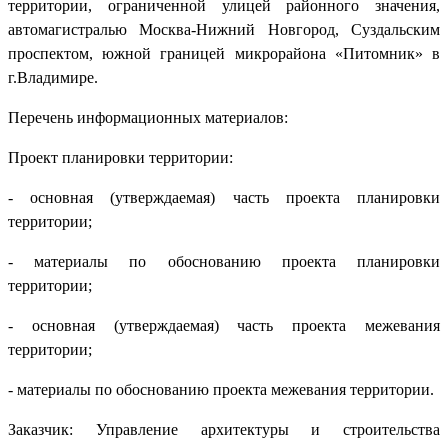
территории, ограниченной улицей районного значения,
автомагистралью Москва-Нижний Новгород, Суздальским
проспектом, южной границей микрорайона «Питомник» в
г.Владимире.
Перечень информационных материалов:
Проект планировки территории:
- основная (утверждаемая) часть проекта планировки
территории;
- материалы по обоснованию проекта планировки
территории;
- основная (утверждаемая) часть проекта межевания
территории;
- материалы по обоснованию проекта межевания территории.
Заказчик: Управление архитектуры и строительства