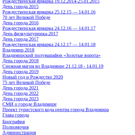
Рождественская ярмарка 19.12.2014-25.01.2015
День города 2015
Рождественская ярмарка 25.12.15 — 14.01.16
70 лет Великой Победе
День города 2016
Рождественская ярмарка 24.12.16 — 14.01.17
День физкультурника-2017
День города 2017
Рождественская ярмарка 24.12.17 — 14.01.18
Владимир 2018
Владимирский полумарафон «Золотые ворота»
День города 2018
Снежная магия во Владимире 21.12.18 - 14.01.19
День города 2019
Новый год и Рождество 2020
75 лет Великой Победе
День города 2021
День города 2022
День города 2023
СМИ о городе Владимире
Проект туристского кода центра города Владимира
Глава города
Биография
Полномочия
Администрация