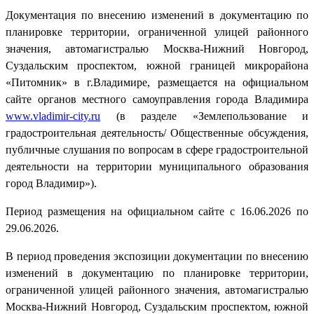
Документация по внесению изменений в документацию по
планировке территории, ограниченной улицей районного
значения, автомагистралью Москва-Нижний Новгород,
Суздальским проспектом, южной границей микрорайона
«Питомник» в г.Владимире, размещается на официальном
сайте органов местного самоуправления города Владимира
www.vladimir-city.ru
(в разделе «Землепользование и
градостроительная деятельность/ Общественные обсуждения,
публичные слушания по вопросам в сфере градостроительной
деятельности на территории муниципального образования
город Владимир»).
Период размещения на официальном сайте с 16.06.2026 по
29.06.2026.
В период проведения экспозиции документации по внесению
изменений в документацию по планировке территории,
ограниченной улицей районного значения, автомагистралью
Москва-Нижний Новгород, Суздальским проспектом, южной