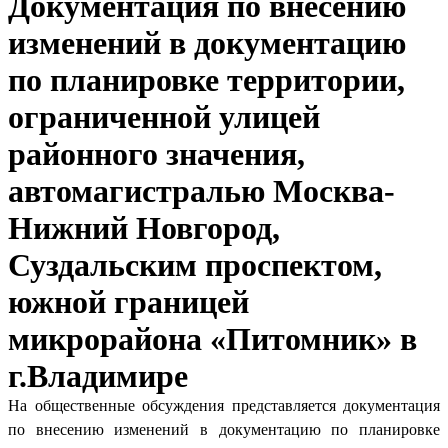
Документация по внесению
изменений в документацию
по планировке территории,
ограниченной улицей
районного значения,
автомагистралью Москва-
Нижний Новгород,
Суздальским проспектом,
южной границей
микрорайона «Питомник» в
г.Владимире
На общественные обсуждения представляется документация
по внесению изменений в документацию по планировке