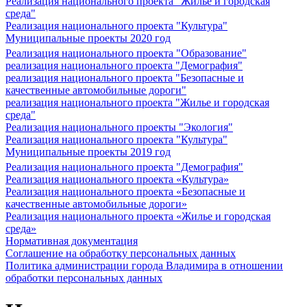
Реализация национального проекта "Жилье и городская
среда"
Реализация национального проекта "Культура"
Муниципальные проекты 2020 год
Реализация национального проекта "Образование"
реализация национального проекта "Демография"
реализация национального проекта "Безопасные и
качественные автомобильные дороги"
реализация национального проекта "Жилье и городская
среда"
Реализация национального проекты "Экология"
Реализация национального проекта "Культура"
Муниципальные проекты 2019 год
Реализация национального проекта "Демография"
Реализация национального проекта «Культура»
Реализация национального проекта «Безопасные и
качественные автомобильные дороги»
Реализация национального проекта «Жилье и городская
среда»
Нормативная документация
Соглашение на обработку персональных данных
Политика администрации города Владимира в отношении
обработки персональных данных