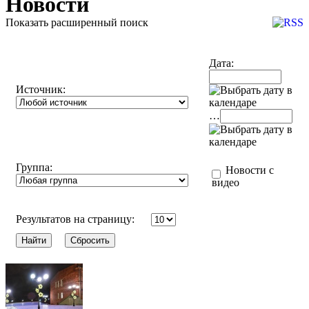
Новости
Показать расширенный поиск
Дата:
Источник:
…
Группа:
Новости с
видео
Результатов на страницу: