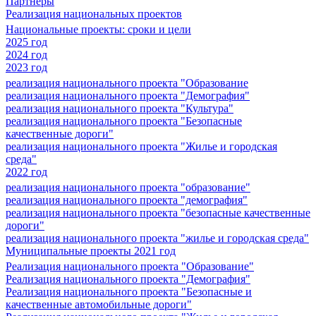
Партнеры
Реализация национальных проектов
Национальные проекты: сроки и цели
2025 год
2024 год
2023 год
реализация национального проекта "Образование
реализация национального проекта "Демография"
реализация национального проекта "Культура"
реализация национального проекта "Безопасные
качественные дороги"
реализация национального проекта "Жилье и городская
среда"
2022 год
реализация национального проекта "образование"
реализация национального проекта "демография"
реализация национального проекта "безопасные качественные
дороги"
реализация национального проекта "жилье и городская среда"
Муниципальные проекты 2021 год
Реализация национального проекта "Образование"
Реализация национального проекта "Демография"
Реализация национального проекта "Безопасные и
качественные автомобильные дороги"