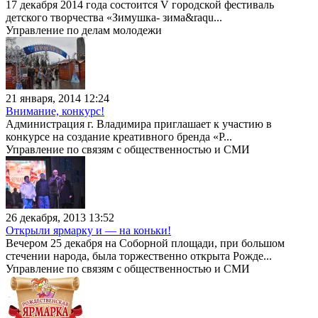
17 декабря 2014 года состоится V городской фестиваль
детского творчества «Зимушка- зима&raqu...
Управление по делам молодежи
21 января, 2014 12:24
Внимание, конкурс!
Администрация г. Владимира приглашает к участию в
конкурсе на создание креативного бренда «Р...
Управление по связям с общественностью и СМИ
26 декабря, 2013 13:52
Открыли ярмарку и — на коньки!
Вечером 25 декабря на Соборной площади, при большом
стечении народа, была торжественно открыта Рожде...
Управление по связям с общественностью и СМИ