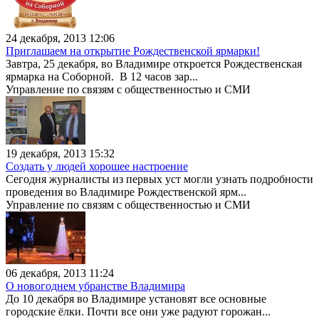
24 декабря, 2013 12:06
Приглашаем на открытие Рождественской ярмарки!
Завтра, 25 декабря, во Владимире откроется Рождественская
ярмарка на Соборной. В 12 часов зар...
Управление по связям с общественностью и СМИ
19 декабря, 2013 15:32
Создать у людей хорошее настроение
Сегодня журналисты из первых уст могли узнать подробности
проведения во Владимире Рождественской ярм...
Управление по связям с общественностью и СМИ
06 декабря, 2013 11:24
О новогоднем убранстве Владимира
До 10 декабря во Владимире установят все основные
городские ёлки. Почти все они уже радуют горожан...