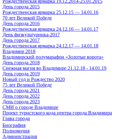
Рождественская ярмарка 19.12.2014-25.01.2015
День города 2015
Рождественская ярмарка 25.12.15 — 14.01.16
70 лет Великой Победе
День города 2016
Рождественская ярмарка 24.12.16 — 14.01.17
День физкультурника-2017
День города 2017
Рождественская ярмарка 24.12.17 — 14.01.18
Владимир 2018
Владимирский полумарафон «Золотые ворота»
День города 2018
Снежная магия во Владимире 21.12.18 - 14.01.19
День города 2019
Новый год и Рождество 2020
75 лет Великой Победе
День города 2021
День города 2022
День города 2023
СМИ о городе Владимире
Проект туристского кода центра города Владимира
Глава города
Биография
Полномочия
Администрация