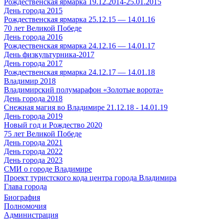
Рождественская ярмарка 19.12.2014-25.01.2015
День города 2015
Рождественская ярмарка 25.12.15 — 14.01.16
70 лет Великой Победе
День города 2016
Рождественская ярмарка 24.12.16 — 14.01.17
День физкультурника-2017
День города 2017
Рождественская ярмарка 24.12.17 — 14.01.18
Владимир 2018
Владимирский полумарафон «Золотые ворота»
День города 2018
Снежная магия во Владимире 21.12.18 - 14.01.19
День города 2019
Новый год и Рождество 2020
75 лет Великой Победе
День города 2021
День города 2022
День города 2023
СМИ о городе Владимире
Проект туристского кода центра города Владимира
Глава города
Биография
Полномочия
Администрация