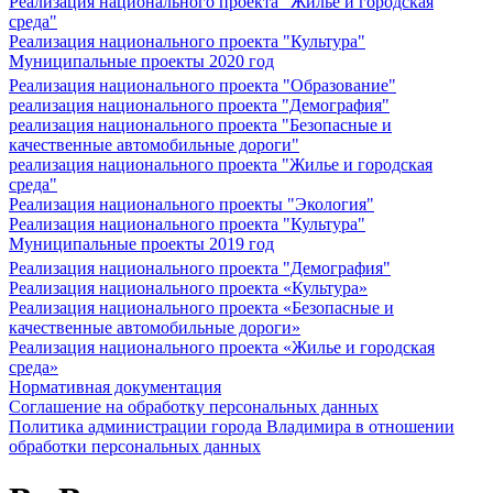
Реализация национального проекта "Жилье и городская
среда"
Реализация национального проекта "Культура"
Муниципальные проекты 2020 год
Реализация национального проекта "Образование"
реализация национального проекта "Демография"
реализация национального проекта "Безопасные и
качественные автомобильные дороги"
реализация национального проекта "Жилье и городская
среда"
Реализация национального проекты "Экология"
Реализация национального проекта "Культура"
Муниципальные проекты 2019 год
Реализация национального проекта "Демография"
Реализация национального проекта «Культура»
Реализация национального проекта «Безопасные и
качественные автомобильные дороги»
Реализация национального проекта «Жилье и городская
среда»
Нормативная документация
Соглашение на обработку персональных данных
Политика администрации города Владимира в отношении
обработки персональных данных