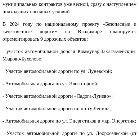
муниципальных контрактов уже весной, сразу с наступлением
подходящих погодных условий.
В 2024 году по национальному проекту «Безопасные и
качественные дороги» во Владимире планируется
отремонтировать 9 дорожных объектов:
- участок автомобильной дороги Коммунар-Заклязьменский-
Уварово-Бухолово;
- Участок автомобильной дороги по ул. Луневской;
- Автомобильная дорога по ул. Элеваторной;
- Участок автомобильной дороги «Ладога-Лунево»;
- Участок автомобильной дороги по пр-ту Ленина;
- Автомобильная дорога по ул. Энергетиков в мкр. Энергетик;
- Участок автомобильной дороги по ул. Добросельской (от