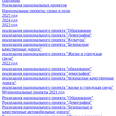
Партнеры
Реализация национальных проектов
Национальные проекты: сроки и цели
2025 год
2024 год
2023 год
реализация национального проекта "Образование
реализация национального проекта "Демография"
реализация национального проекта "Культура"
реализация национального проекта "Безопасные
качественные дороги"
реализация национального проекта "Жилье и городская
среда"
2022 год
реализация национального проекта "образование"
реализация национального проекта "демография"
реализация национального проекта "безопасные качественные
дороги"
реализация национального проекта "жилье и городская среда"
Муниципальные проекты 2021 год
Реализация национального проекта "Образование"
Реализация национального проекта "Демография"
Реализация национального проекта "Безопасные и
качественные автомобильные дороги"