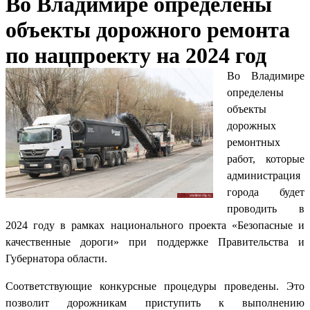
Во Владимире определены
объекты дорожного ремонта
по нацпроекту на 2024 год
Во Владимире
определены
объекты
дорожных
ремонтных
работ, которые
администрация
города будет
проводить в
2024 году в рамках национального проекта «Безопасные и
качественные дороги» при поддержке Правительства и
Губернатора области.
Соответствующие конкурсные процедуры проведены. Это
позволит дорожникам приступить к выполнению