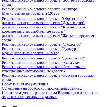
Реализация национального проекта "Жилье и городская
среда"
Реализация национального проекта "Культура"
Муниципальные проекты 2020 год
Реализация национального проекта "Образование"
реализация национального проекта "Демография"
реализация национального проекта "Безопасные и
качественные автомобильные дороги"
реализация национального проекта "Жилье и городская
среда"
Реализация национального проекты "Экология"
Реализация национального проекта "Культура"
Муниципальные проекты 2019 год
Реализация национального проекта "Демография"
Реализация национального проекта «Культура»
Реализация национального проекта «Безопасные и
качественные автомобильные дороги»
Реализация национального проекта «Жилье и городская
среда»
Нормативная документация
Соглашение на обработку персональных данных
Политика администрации города Владимира в отношении
обработки персональных данных