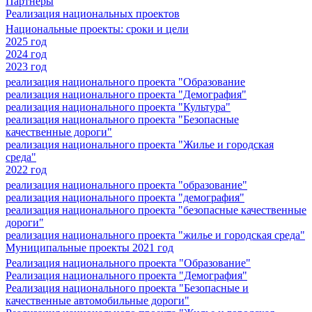
Партнеры
Реализация национальных проектов
Национальные проекты: сроки и цели
2025 год
2024 год
2023 год
реализация национального проекта "Образование
реализация национального проекта "Демография"
реализация национального проекта "Культура"
реализация национального проекта "Безопасные
качественные дороги"
реализация национального проекта "Жилье и городская
среда"
2022 год
реализация национального проекта "образование"
реализация национального проекта "демография"
реализация национального проекта "безопасные качественные
дороги"
реализация национального проекта "жилье и городская среда"
Муниципальные проекты 2021 год
Реализация национального проекта "Образование"
Реализация национального проекта "Демография"
Реализация национального проекта "Безопасные и
качественные автомобильные дороги"