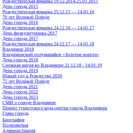
Рождественская ярмарка 19.12.2014-25.01.2015
День города 2015
Рождественская ярмарка 25.12.15 — 14.01.16
70 лет Великой Победе
День города 2016
Рождественская ярмарка 24.12.16 — 14.01.17
День физкультурника-2017
День города 2017
Рождественская ярмарка 24.12.17 — 14.01.18
Владимир 2018
Владимирский полумарафон «Золотые ворота»
День города 2018
Снежная магия во Владимире 21.12.18 - 14.01.19
День города 2019
Новый год и Рождество 2020
75 лет Великой Победе
День города 2021
День города 2022
День города 2023
СМИ о городе Владимире
Проект туристского кода центра города Владимира
Глава города
Биография
Полномочия
Администрация