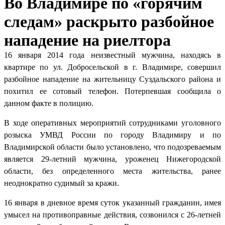
Во Владимире по «горячим
следам» раскрыто разбойное
нападение на риелтора
16 января 2014 года неизвестный мужчина, находясь в
квартире по ул. Добросельской в г. Владимире, совершил
разбойное нападение на жительницу Суздальского района и
похитил ее сотовый телефон. Потерпевшая сообщила о
данном факте в полицию.
В ходе оперативных мероприятий сотрудниками уголовного
розыска УМВД России по городу Владимиру и по
Владимирской области было установлено, что подозреваемым
является 29-летний мужчина, уроженец Нижегородской
области, без определенного места жительства, ранее
неоднократно судимый за кражи.
16 января в дневное время суток указанный гражданин, имея
умысел на противоправные действия, созвонился с 26-летней