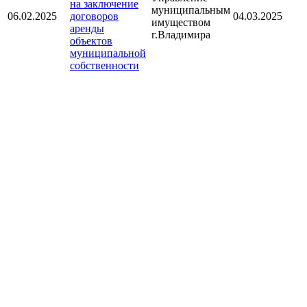
на заключение
муниципальным
06.02.2025
договоров
04.03.2025
имуществом
аренды
г.Владимира
объектов
муниципальной
собственности