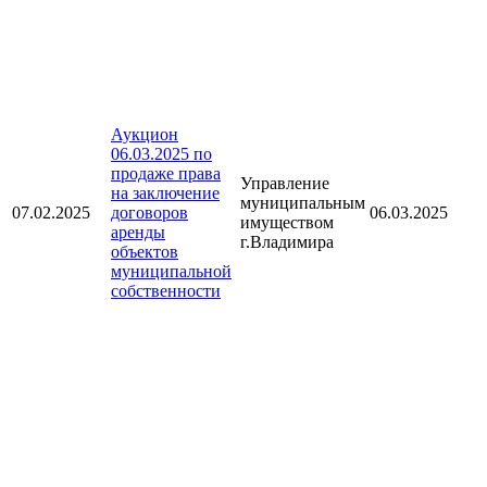
Аукцион
06.03.2025 по
продаже права
Управление
на заключение
муниципальным
07.02.2025
договоров
06.03.2025
имуществом
аренды
г.Владимира
объектов
муниципальной
собственности