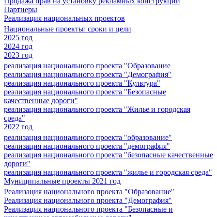
Продажа прав на установку рекламных конструкций
Партнеры
Реализация национальных проектов
Национальные проекты: сроки и цели
2025 год
2024 год
2023 год
реализация национального проекта "Образование
реализация национального проекта "Демография"
реализация национального проекта "Культура"
реализация национального проекта "Безопасные
качественные дороги"
реализация национального проекта "Жилье и городская
среда"
2022 год
реализация национального проекта "образование"
реализация национального проекта "демография"
реализация национального проекта "безопасные качественные
дороги"
реализация национального проекта "жилье и городская среда"
Муниципальные проекты 2021 год
Реализация национального проекта "Образование"
Реализация национального проекта "Демография"
Реализация национального проекта "Безопасные и