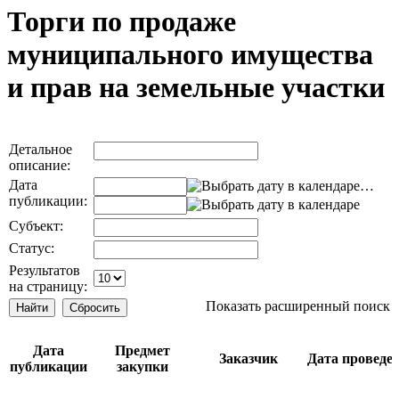
Торги по продаже
муниципального имущества
и прав на земельные участки
Детальное
описание:
Дата
…
публикации:
Субъект:
Статус:
Результатов
на страницу:
Показать расширенный поиск
Дата
Предмет
Заказчик
Дата проведе
публикации
закупки