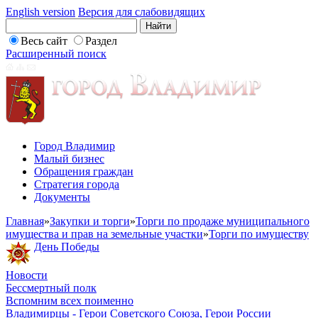
English version
Версия для слабовидящих
Весь сайт
Раздел
Расширенный поиск
Город Владимир
Малый бизнес
Обращения граждан
Стратегия города
Документы
Главная
»
Закупки и торги
»
Торги по продаже муниципального
имущества и прав на земельные участки
»
Торги по имуществу
День Победы
Новости
Бессмертный полк
Вспомним всех поименно
Владимирцы - Герои Советского Союза, Герои России