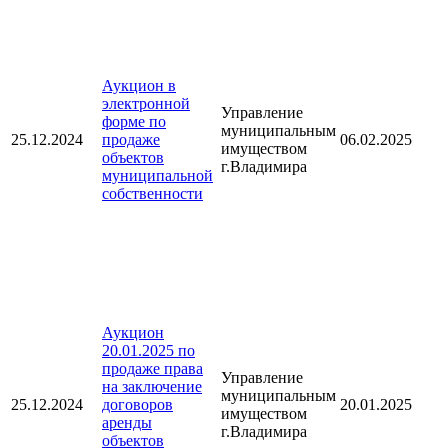
Аукцион в
электронной
Управление
форме по
муниципальным
25.12.2024
продаже
06.02.2025
имуществом
объектов
г.Владимира
муниципальной
собственности
Аукцион
20.01.2025 по
продаже права
Управление
на заключение
муниципальным
25.12.2024
договоров
20.01.2025
имуществом
аренды
г.Владимира
объектов