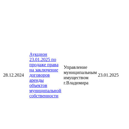
Аукцион
23.01.2025 по
продаже права
Управление
на заключение
муниципальным
28.12.2024
договоров
23.01.2025
имуществом
аренды
г.Владимира
объектов
муниципальной
собственности