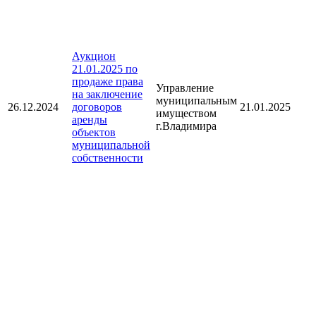
Аукцион
21.01.2025 по
продаже права
Управление
на заключение
муниципальным
26.12.2024
договоров
21.01.2025
имуществом
аренды
г.Владимира
объектов
муниципальной
собственности