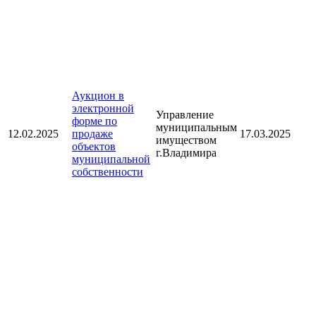
Аукцион в
электронной
Управление
форме по
муниципальным
12.02.2025
продаже
17.03.2025
имуществом
объектов
г.Владимира
муниципальной
собственности