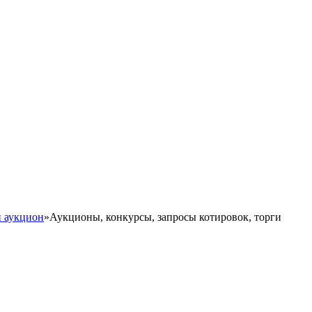
 аукцион
»
Аукционы, конкурсы, запросы котировок, торги