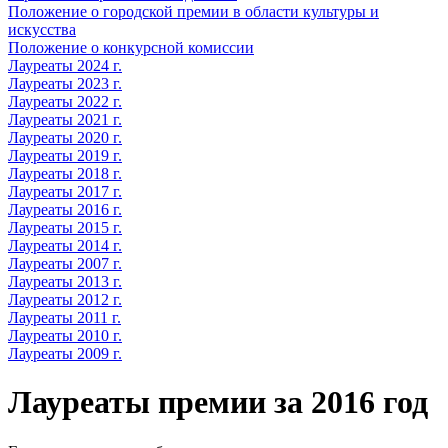
Положение о городской премии в области культуры и
искусства
Положение о конкурсной комиссии
Лауреаты 2024 г.
Лауреаты 2023 г.
Лауреаты 2022 г.
Лауреаты 2021 г.
Лауреаты 2020 г.
Лауреаты 2019 г.
Лауреаты 2018 г.
Лауреаты 2017 г.
Лауреаты 2016 г.
Лауреаты 2015 г.
Лауреаты 2014 г.
Лауреаты 2007 г.
Лауреаты 2013 г.
Лауреаты 2012 г.
Лауреаты 2011 г.
Лауреаты 2010 г.
Лауреаты 2009 г.
Лауреаты премии за 2016 год