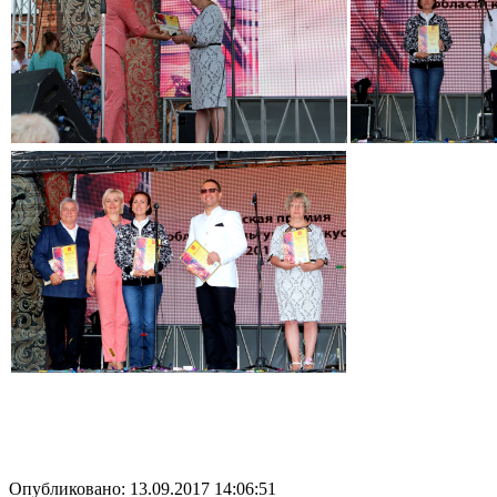
Опубликовано: 13.09.2017 14:06:51