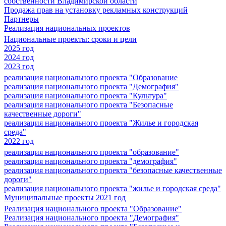
собственности Владимирской области
Продажа прав на установку рекламных конструкций
Партнеры
Реализация национальных проектов
Национальные проекты: сроки и цели
2025 год
2024 год
2023 год
реализация национального проекта "Образование
реализация национального проекта "Демография"
реализация национального проекта "Культура"
реализация национального проекта "Безопасные
качественные дороги"
реализация национального проекта "Жилье и городская
среда"
2022 год
реализация национального проекта "образование"
реализация национального проекта "демография"
реализация национального проекта "безопасные качественные
дороги"
реализация национального проекта "жилье и городская среда"
Муниципальные проекты 2021 год
Реализация национального проекта "Образование"
Реализация национального проекта "Демография"