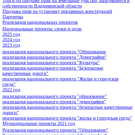
Торги по продаже прав на земельные участки, находящиеся в
собственности Владимирской области
Продажа прав на установку рекламных конструкций
Партнеры
Реализация национальных проектов
Национальные проекты: сроки и цели
2025 год
2024 год
2023 год
реализация национального проекта "Образование
реализация национального проекта "Демография"
реализация национального проекта "Культура"
реализация национального проекта "Безопасные
качественные дороги"
реализация национального проекта "Жилье и городская
среда"
2022 год
реализация национального проекта "образование"
реализация национального проекта "демография"
реализация национального проекта "безопасные качественные
дороги"
реализация национального проекта "жилье и городская среда"
Муниципальные проекты 2021 год
Реализация национального проекта "Образование"