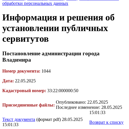
обработки персональных данных
Информация и решения об
установлении публичных
сервитутов
Постановление администрации города
Владимира
Номер документа:
1044
Дата:
22.05.2025
Кадастровый номер:
33:22:000000:50
Опубликовано: 22.05.2025
Присоединенные файлы:
Последнее изменение: 28.05.2025
15:01:33
Текст документа
(формат pdf) 28.05.2025
Возврат к списку
15:01:33