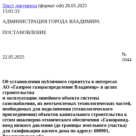
Текст документа
(формат odt) 28.05.2025
15:01:33
АДМИНИСТРАЦИЯ ГОРОДА ВЛАДИМИРА
ПОСТАНОВЛЕНИЕ
№
22.05.2025
1044
Об установлении публичного сервитута в интересах
АО «Газпром газораспределение Владимир» в целях
строительства
и эксплуатации линейного объекта системы
газоснабжения, их неотъемлемых технологических частей,
необходимых для подключения (технологического
присоединения) объектов капитального строительства к
сетям инженерно-технического обеспечения «Газопровод-
ввод низкого давления (до границы земельного участка)
для газификации жилого дома по адресу: 600901,