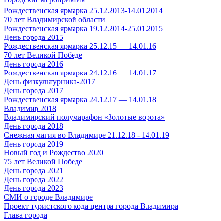
Рождественская ярмарка 25.12.2013-14.01.2014
70 лет Владимирской области
Рождественская ярмарка 19.12.2014-25.01.2015
День города 2015
Рождественская ярмарка 25.12.15 — 14.01.16
70 лет Великой Победе
День города 2016
Рождественская ярмарка 24.12.16 — 14.01.17
День физкультурника-2017
День города 2017
Рождественская ярмарка 24.12.17 — 14.01.18
Владимир 2018
Владимирский полумарафон «Золотые ворота»
День города 2018
Снежная магия во Владимире 21.12.18 - 14.01.19
День города 2019
Новый год и Рождество 2020
75 лет Великой Победе
День города 2021
День города 2022
День города 2023
СМИ о городе Владимире
Проект туристского кода центра города Владимира
Глава города