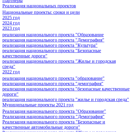
Партнеры
Реализация национальных проектов
Национальные проекты: сроки и цели
2025 год
2024 год
2023 год
реализация национального проекта "Образование
реализация национального проекта "Демография"
реализация национального проекта "Культура"
реализация национального проекта "Безопасные
качественные дороги"
реализация национального проекта "Жилье и городская
среда"
2022 год
реализация национального проекта "образование"
реализация национального проекта "демография"
реализация национального проекта "безопасные качественные
дороги"
реализация национального проекта "жилье и городская среда"
Муниципальные проекты 2021 год
Реализация национального проекта "Образование"
Реализация национального проекта "Демография"
Реализация национального проекта "Безопасные и
качественные автомобильные дороги"