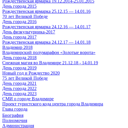
Рождественская ярмарка 19.12.2014-25.01.2015
День города 2015
Рождественская ярмарка 25.12.15 — 14.01.16
70 лет Великой Победе
День города 2016
Рождественская ярмарка 24.12.16 — 14.01.17
День физкультурника-2017
День города 2017
Рождественская ярмарка 24.12.17 — 14.01.18
Владимир 2018
Владимирский полумарафон «Золотые ворота»
День города 2018
Снежная магия во Владимире 21.12.18 - 14.01.19
День города 2019
Новый год и Рождество 2020
75 лет Великой Победе
День города 2021
День города 2022
День города 2023
СМИ о городе Владимире
Проект туристского кода центра города Владимира
Глава города
Биография
Полномочия
Администрация