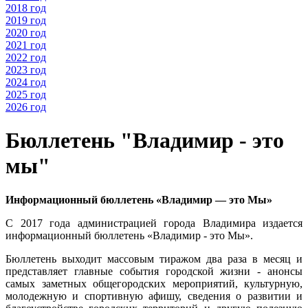
2018 год
2019 год
2020 год
2021 год
2022 год
2023 год
2024 год
2025 год
2026 год
Бюллетень "Владимир - это
мы"
Информационный бюллетень «Владимир — это Мы»
С 2017 года администрацией города Владимира издается
информационный бюллетень «Владимир - это Мы».
Бюллетень выходит массовым тиражом два раза в месяц и
представляет главные события городской жизни - анонсы
самых заметных общегородских мероприятий, культурную,
молодежную и спортивную афишу, сведения о развитии и