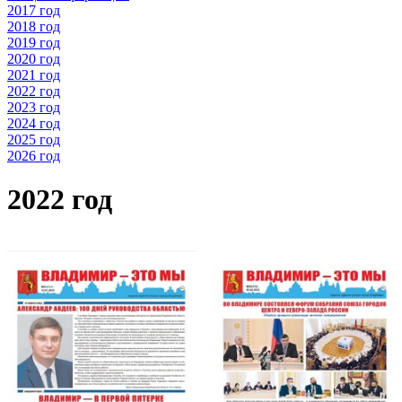
2017 год
2018 год
2019 год
2020 год
2021 год
2022 год
2023 год
2024 год
2025 год
2026 год
2022 год