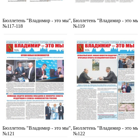
Бюллетень "Владимир - это мы",
Бюллетень "Владимир - это мы
№117-118
№119
Бюллетень "Владимир - это мы",
Бюллетень "Владимир - это мы
№121
№122