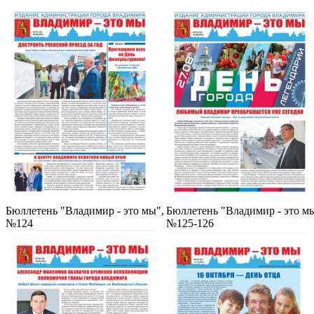
Бюллетень "Владимир - это мы",
Бюллетень "Владимир - это мы
№124
№125-126