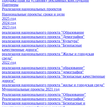
Продажа прав на установку рекламных конструкций
Партнеры
Реализация национальных проектов
Национальные проекты: сроки и цели
2025 год
2024 год
2023 год
реализация национального проекта "Образование
реализация национального проекта "Демография"
реализация национального проекта "Культура"
реализация национального проекта "Безопасные
качественные дороги"
реализация национального проекта "Жилье и городская
среда"
2022 год
реализация национального проекта "образование"
реализация национального проекта "демография"
реализация национального проекта "безопасные качественные
дороги"
реализация национального проекта "жилье и городская среда"
Муниципальные проекты 2021 год
Реализация национального проекта "Образование"
Реализация национального проекта "Демография"
Реализация национального проекта "Безопасные и