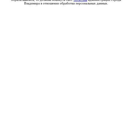
Владимира в отношении обработки персональных данных.