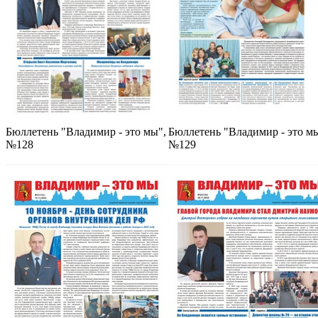
Бюллетень "Владимир - это мы",
Бюллетень "Владимир - это мы
№128
№129