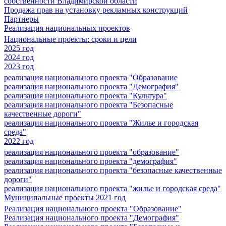
собственности Владимирской области
Продажа прав на установку рекламных конструкций
Партнеры
Реализация национальных проектов
Национальные проекты: сроки и цели
2025 год
2024 год
2023 год
реализация национального проекта "Образование
реализация национального проекта "Демография"
реализация национального проекта "Культура"
реализация национального проекта "Безопасные
качественные дороги"
реализация национального проекта "Жилье и городская
среда"
2022 год
реализация национального проекта "образование"
реализация национального проекта "демография"
реализация национального проекта "безопасные качественные
дороги"
реализация национального проекта "жилье и городская среда"
Муниципальные проекты 2021 год
Реализация национального проекта "Образование"
Реализация национального проекта "Демография"