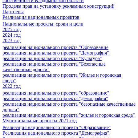
собственности Владимирской области
Продажа прав на установку рекламных конструкций
Партнеры
Реализация национальных проектов
Национальные проекты: сроки и цели
2025 год
2024 год
2023 год
реализация национального проекта "Образование
реализация национального проекта "Демография"
реализация национального проекта "Культура"
реализация национального проекта "Безопасные
качественные дороги"
реализация национального проекта "Жилье и городская
среда"
2022 год
реализация национального проекта "образование"
реализация национального проекта "демография"
реализация национального проекта "безопасные качественные
дороги"
реализация национального проекта "жилье и городская среда"
Муниципальные проекты 2021 год
Реализация национального проекта "Образование"
Реализация национального проекта "Демография"