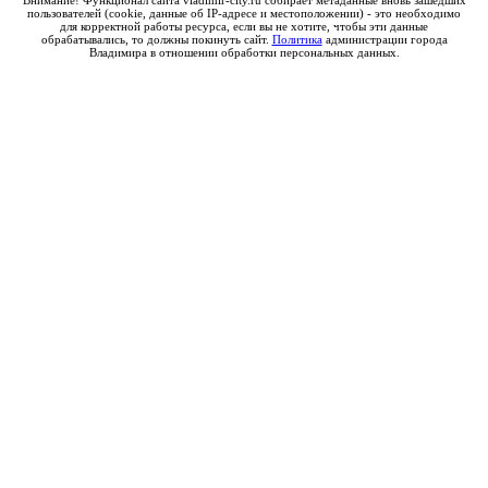
пользователей (cookie, данные об IP-адресе и местоположении) - это необходимо
для корректной работы ресурса, если вы не хотите, чтобы эти данные
обрабатывались, то должны покинуть сайт.
Политика
администрации города
Владимира в отношении обработки персональных данных.