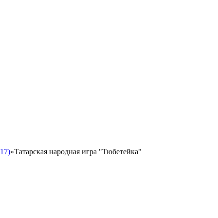
17)
»
Татарская народная игра "Тюбетейка"