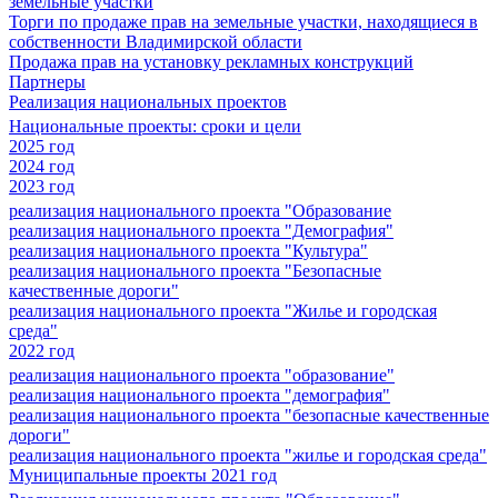
земельные участки
Торги по продаже прав на земельные участки, находящиеся в
собственности Владимирской области
Продажа прав на установку рекламных конструкций
Партнеры
Реализация национальных проектов
Национальные проекты: сроки и цели
2025 год
2024 год
2023 год
реализация национального проекта "Образование
реализация национального проекта "Демография"
реализация национального проекта "Культура"
реализация национального проекта "Безопасные
качественные дороги"
реализация национального проекта "Жилье и городская
среда"
2022 год
реализация национального проекта "образование"
реализация национального проекта "демография"
реализация национального проекта "безопасные качественные
дороги"
реализация национального проекта "жилье и городская среда"
Муниципальные проекты 2021 год