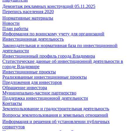
Демонтаж рекламных конструкций 05.11.2025
Перепись населения 2020
Нормативные материалы
Новости
План работы
Информация по воинскому учету для организаций
Инвестиционная деятельность
Законодательная и нормативная база по инвестиционной
деятельности
Инвестиционный профиль города Владимира
Статистические данные об инвестиционной деятельности в
городе Владимире
Инвестиционные проекты
Реализованные инвестиционные проекты
Предложения для инвесторов
Обращение инвестора
Муниципально-частное партнерство
Поддержка инвестиционной деятельности
Контакты
Землепользование и градостроительная деятельность
Вопросы землепользования и земельных отношений
Информация и решения об установлении публичных
сервитутов