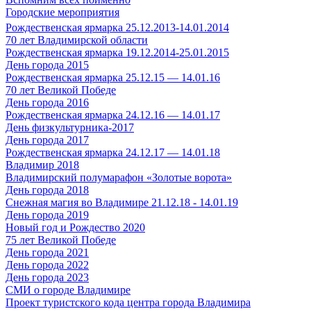
Городские мероприятия
Рождественская ярмарка 25.12.2013-14.01.2014
70 лет Владимирской области
Рождественская ярмарка 19.12.2014-25.01.2015
День города 2015
Рождественская ярмарка 25.12.15 — 14.01.16
70 лет Великой Победе
День города 2016
Рождественская ярмарка 24.12.16 — 14.01.17
День физкультурника-2017
День города 2017
Рождественская ярмарка 24.12.17 — 14.01.18
Владимир 2018
Владимирский полумарафон «Золотые ворота»
День города 2018
Снежная магия во Владимире 21.12.18 - 14.01.19
День города 2019
Новый год и Рождество 2020
75 лет Великой Победе
День города 2021
День города 2022
День города 2023
СМИ о городе Владимире
Проект туристского кода центра города Владимира