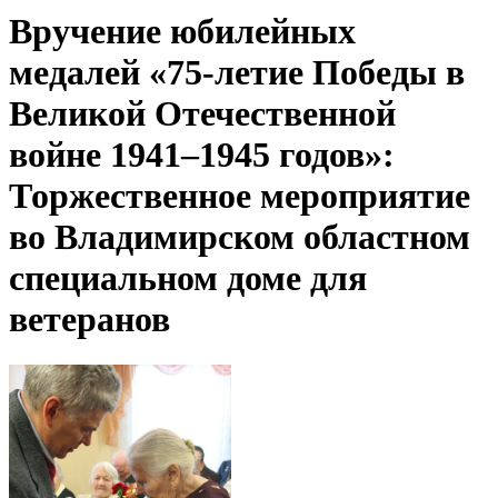
Вручение юбилейных
медалей «75-летие Победы в
Великой Отечественной
войне 1941–1945 годов»:
Торжественное мероприятие
во Владимирском областном
специальном доме для
ветеранов