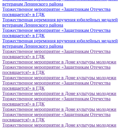
ветеранам Ленинского района
Торжественное мероприятие «Защитникам Отечества
посвящается!» в ГДК
Торжественная церемония вручения юбилейных медалей
ветеранам Ленинского района
Торжественное мероприятие «Защитникам Отечества
посвящается!» в ГДК
Торжественная церемония вручения юбилейных медалей
ветеранам Ленинского района
Торжественное мероприятие «Защитникам Отечества
посвящается!» в ГДК
Торжественное мероприятие в Доме культуры молодежи
Торжественное мероприятие «Защитникам Отечества
посвящается!» в ГДК
Торжественное мероприятие в Доме культуры молодежи
Торжественное мероприятие «Защитникам Отечества
посвящается!» в ГДК
Торжественное мероприятие в Доме культуры молодежи
Торжественное мероприятие «Защитникам Отечества
посвящается!» в ГДК
Торжественное мероприятие в Доме культуры молодежи
Торжественное мероприятие «Защитникам Отечества
посвящается!» в ГДК
Торжественное мероприятие в Доме культуры молодежи