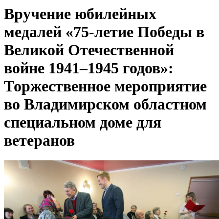
Вручение юбилейных
медалей «75-летие Победы в
Великой Отечественной
войне 1941–1945 годов»:
Торжественное мероприятие
во Владимирском областном
специальном доме для
ветеранов