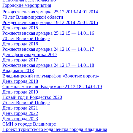
Городские мероприятия
Рождественская ярмарка 25.12.2013-14.01.2014
70 лет Владимирской области
Рождественская ярмарка 19.12.2014-25.01.2015
День города 2015
Рождественская ярмарка 25.12.15 — 14.01.16
70 лет Великой Победе
День города 2016
Рождественская ярмарка 24.12.16 — 14.01.17
День физкультурника-2017
День города 2017
Рождественская ярмарка 24.12.17 — 14.01.18
Владимир 2018
Владимирский полумарафон «Золотые ворота»
День города 2018
Снежная магия во Владимире 21.12.18 - 14.01.19
День города 2019
Новый год и Рождество 2020
75 лет Великой Победе
День города 2021
День города 2022
День города 2023
СМИ о городе Владимире
Проект туристского кода центра города Владимира