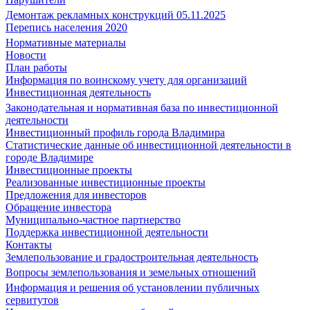
Демонтаж рекламных конструкций 05.11.2025
Перепись населения 2020
Нормативные материалы
Новости
План работы
Информация по воинскому учету для организаций
Инвестиционная деятельность
Законодательная и нормативная база по инвестиционной
деятельности
Инвестиционный профиль города Владимира
Статистические данные об инвестиционной деятельности в
городе Владимире
Инвестиционные проекты
Реализованные инвестиционные проекты
Предложения для инвесторов
Обращение инвестора
Муниципально-частное партнерство
Поддержка инвестиционной деятельности
Контакты
Землепользование и градостроительная деятельность
Вопросы землепользования и земельных отношений
Информация и решения об установлении публичных
сервитутов