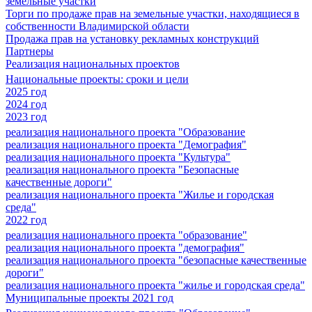
земельные участки
Торги по продаже прав на земельные участки, находящиеся в
собственности Владимирской области
Продажа прав на установку рекламных конструкций
Партнеры
Реализация национальных проектов
Национальные проекты: сроки и цели
2025 год
2024 год
2023 год
реализация национального проекта "Образование
реализация национального проекта "Демография"
реализация национального проекта "Культура"
реализация национального проекта "Безопасные
качественные дороги"
реализация национального проекта "Жилье и городская
среда"
2022 год
реализация национального проекта "образование"
реализация национального проекта "демография"
реализация национального проекта "безопасные качественные
дороги"
реализация национального проекта "жилье и городская среда"
Муниципальные проекты 2021 год