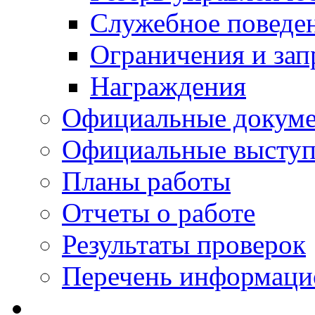
Служебное поведе
Ограничения и зап
Награждения
Официальные докум
Официальные выступ
Планы работы
Отчеты о работе
Результаты проверок
Перечень информаци