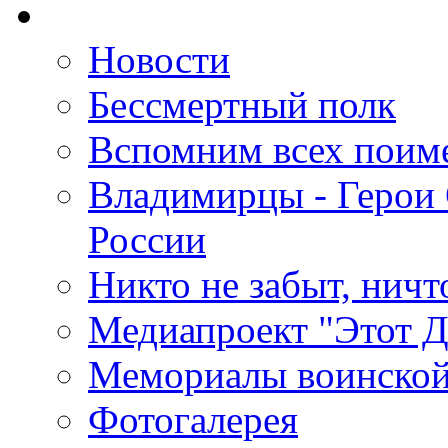
Новости
Бессмертный полк
Вспомним всех поим
Владимирцы - Герои 
России
Никто не забыт, ничт
Медиапроект "Этот 
Мемориалы воинской
Фотогалерея