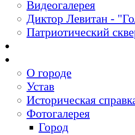
Видеогалерея
Диктор Левитан - "Г
Патриотический скве
О городе
Устав
Историческая справк
Фотогалерея
Город