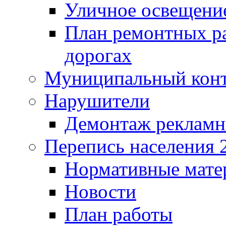
Уличное освещени
План ремонтных р
дорогах
Муниципальный кон
Нарушители
Демонтаж рекламн
Перепись населения 
Нормативные мате
Новости
План работы