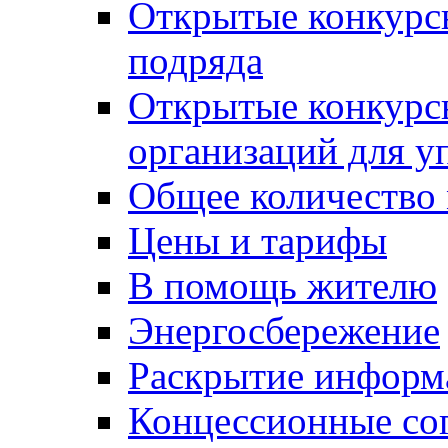
Открытые конкурс
подряда
Открытые конкурс
организаций для 
Общее количество
Цены и тарифы
В помощь жителю
Энергосбережение
Раскрытие инфор
Концессионные со