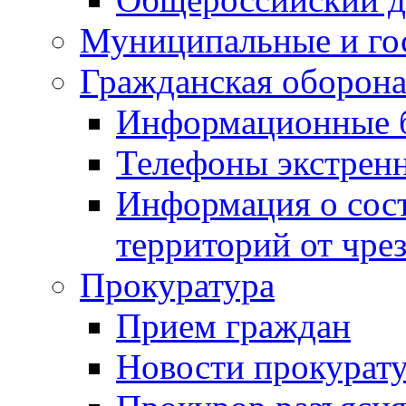
Муниципальные и го
Гражданская оборона
Информационные 
Телефоны экстрен
Информация о сост
территорий от чре
Прокуратура
Прием граждан
Новости прокурат