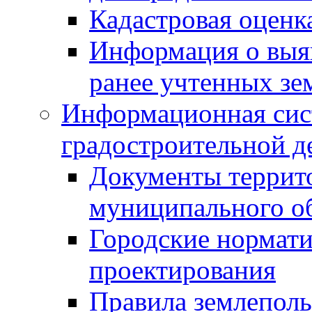
Кадастровая оценк
Информация о выя
ранее учтенных зе
Информационная сис
градостроительной д
Документы террит
муниципального о
Городские нормати
проектирования
Правила землеполь