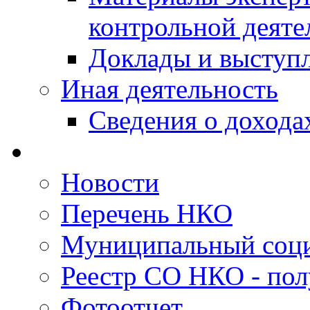
контрольной деяте
Доклады и выступ
Иная деятельность
Сведения о дохода
Новости
Перечень НКО
Муниципальный соци
Реестр СО НКО - пол
Фотоотчет