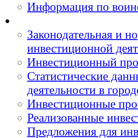
Информация по воинс
Законодательная и но
инвестиционной деят
Инвестиционный про
Статистические данн
деятельности в горо
Инвестиционные про
Реализованные инве
Предложения для инв