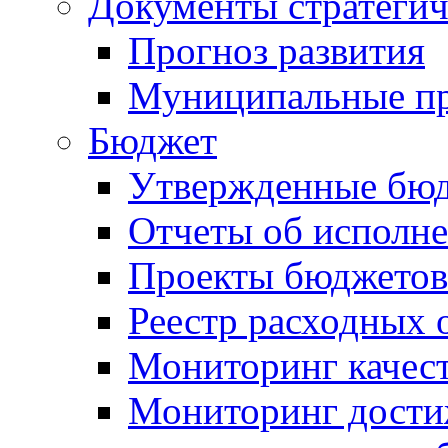
Документы стратегич
Прогноз развития
Муниципальные п
Бюджет
Утвержденные бю
Отчеты об исполн
Проекты бюджетов
Реестр расходных 
Мониторинг качес
Мониторинг достиж