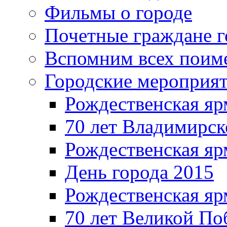
Фильмы о городе
Почетные граждане 
Вспомним всех поим
Городские мероприя
Рождественская яр
70 лет Владимирск
Рождественская яр
День города 2015
Рождественская яр
70 лет Великой По