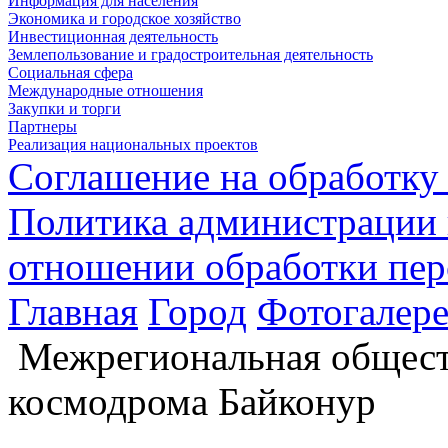
Информация для населения
Экономика и городское хозяйство
Инвестиционная деятельность
Землепользование и градостроительная деятельность
Социальная сфера
Международные отношения
Закупки и торги
Партнеры
Реализация национальных проектов
Соглашение на обработку
Политика администрации 
отношении обработки пе
Главная
Город
Фотогалере
Межрегиональная общест
космодрома Байконур