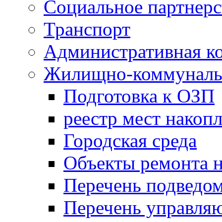
Социальное партнерс
Транспорт
Административная к
Жилищно-коммунальн
Подготовка к ОЗП
реестр мест накопл
Городская среда
Объекты ремонта н
Перечень подведо
Перечень управля