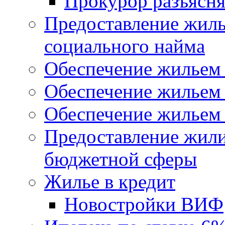
Прокурор разъясня
Предоставление жил
социального найма
Обеспечение жильем
Обеспечение жильем
Обеспечение жильем 
Предоставление жил
бюджетной сферы
Жилье в кредит
Новостройки ВИФ