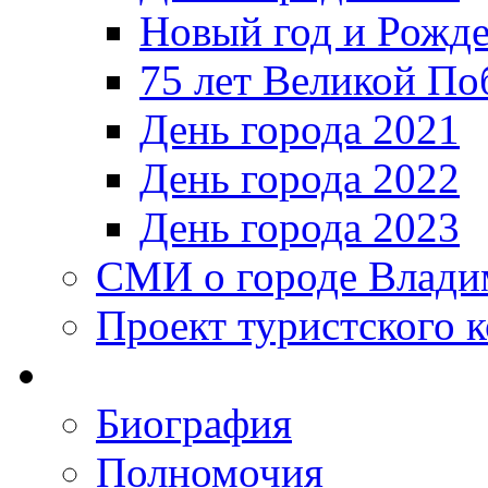
Новый год и Рожде
75 лет Великой По
День города 2021
День города 2022
День города 2023
СМИ о городе Влади
Проект туристского 
Биография
Полномочия