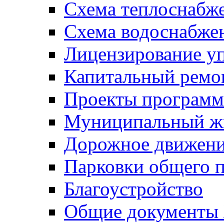
Схема теплоснабже
Схема водоснабже
Лицензирование у
Капитальный ремо
Проекты программ
Муниципальный ж
Дорожное движени
Парковки общего п
Благоустройство
Общие документ