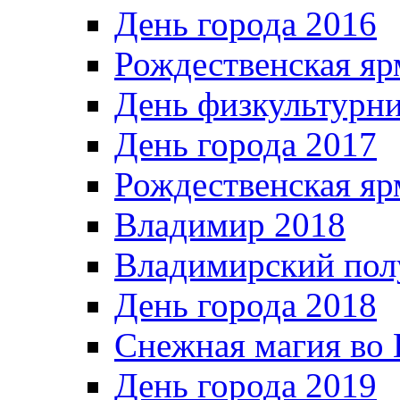
День города 2016
Рождественская яр
День физкультурн
День города 2017
Рождественская яр
Владимир 2018
Владимирский пол
День города 2018
Снежная магия во 
День города 2019