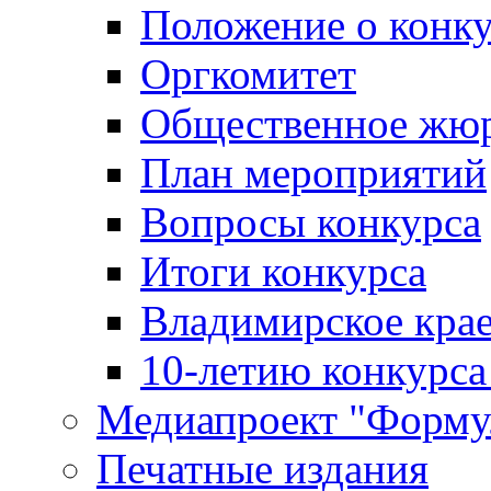
Положение о конк
Оргкомитет
Общественное жю
План мероприятий
Вопросы конкурса
Итоги конкурса
Владимирское крае
10-летию конкурса
Медиапроект "Форму
Печатные издания