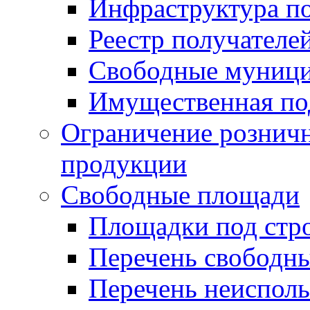
Инфраструктура п
Реестр получателе
Свободные муниц
Имущественная по
Ограничение рознич
продукции
Свободные площади
Площадки под стр
Перечень свободн
Перечень неисполь