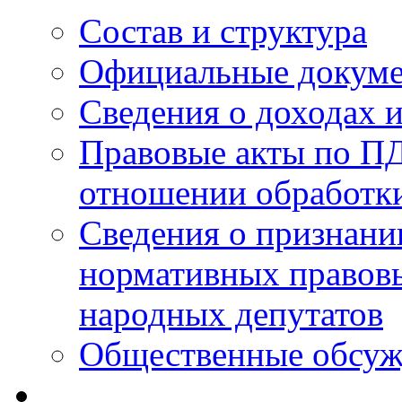
Состав и структура
Официальные докум
Сведения о доходах 
Правовые акты по ПД
отношении обработк
Сведения о признан
нормативных правовы
народных депутатов
Общественные обсуж