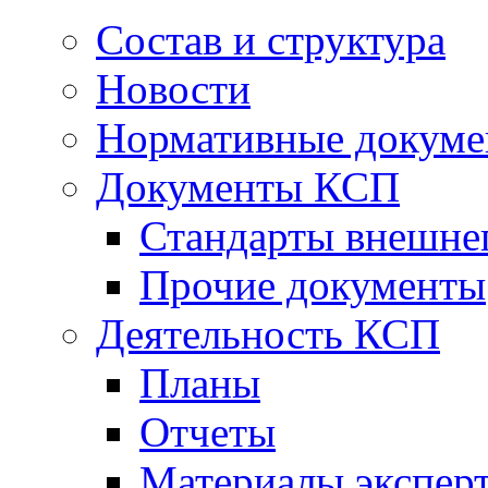
Состав и структура
Новости
Нормативные докум
Документы КСП
Стандарты внешне
Прочие документы
Деятельность КСП
Планы
Отчеты
Материалы эксперт