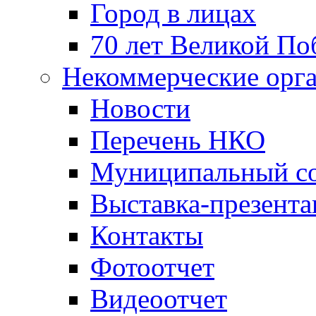
Город в лицах
70 лет Великой По
Некоммерческие орг
Новости
Перечень НКО
Муниципальный со
Выставка-презент
Контакты
Фотоотчет
Видеоотчет