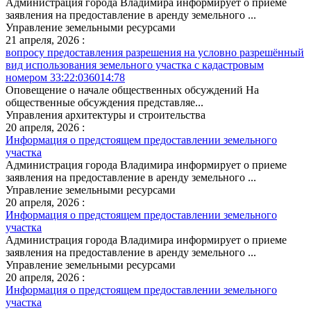
Администрация города Владимира информирует о приеме
заявления на предоставление в аренду земельного ...
Управление земельными ресурсами
21 апреля, 2026 :
вопросу предоставления разрешения на условно разрешённый
вид использования земельного участка с кадастровым
номером 33:22:036014:78
Оповещение о начале общественных обсуждений На
общественные обсуждения представляе...
Управления архитектуры и строительства
20 апреля, 2026 :
Информация о предстоящем предоставлении земельного
участка
Администрация города Владимира информирует о приеме
заявления на предоставление в аренду земельного ...
Управление земельными ресурсами
20 апреля, 2026 :
Информация о предстоящем предоставлении земельного
участка
Администрация города Владимира информирует о приеме
заявления на предоставление в аренду земельного ...
Управление земельными ресурсами
20 апреля, 2026 :
Информация о предстоящем предоставлении земельного
участка