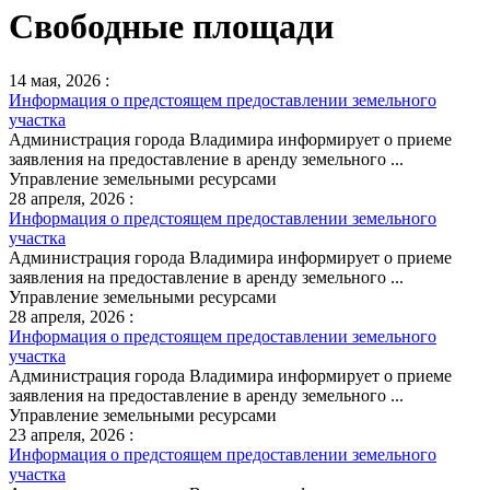
Свободные площади
14 мая, 2026 :
Информация о предстоящем предоставлении земельного
участка
Администрация города Владимира информирует о приеме
заявления на предоставление в аренду земельного ...
Управление земельными ресурсами
28 апреля, 2026 :
Информация о предстоящем предоставлении земельного
участка
Администрация города Владимира информирует о приеме
заявления на предоставление в аренду земельного ...
Управление земельными ресурсами
28 апреля, 2026 :
Информация о предстоящем предоставлении земельного
участка
Администрация города Владимира информирует о приеме
заявления на предоставление в аренду земельного ...
Управление земельными ресурсами
23 апреля, 2026 :
Информация о предстоящем предоставлении земельного
участка