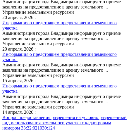
Администрация города Владимира информирует о приеме
заявления на предоставление в аренду земельного ...
Управление земельными ресурсами
20 апреля, 2026 :
Информация о предстоящем предоставлении земельного
участка
Администрация города Владимира информирует о приеме
заявления на предоставление в аренду земельного ...
Управление земельными ресурсами
20 апреля, 2026 :
Информация о предстоящем предоставлении земельного
участка
Администрация города Владимира информирует о приеме
заявления на предоставление в аренду земельного ...
Управление земельными ресурсами
15 апреля, 2026 :
Информация о предстоящем предоставлении земельного
участка
Администрация города Владимира информирует о приеме
заявления на предоставление в аренду земельного ...
Управление земельными ресурсами
14 апреля, 2026 :
Вопрос предоставления разрешения на условно разрешённый
вид использования земельного участка с кадастровым
номером 33:22:021030:124