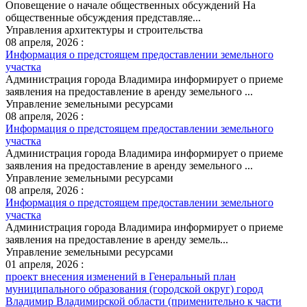
Оповещение о начале общественных обсуждений На
общественные обсуждения представляе...
Управления архитектуры и строительства
08 апреля, 2026 :
Информация о предстоящем предоставлении земельного
участка
Администрация города Владимира информирует о приеме
заявления на предоставление в аренду земельного ...
Управление земельными ресурсами
08 апреля, 2026 :
Информация о предстоящем предоставлении земельного
участка
Администрация города Владимира информирует о приеме
заявления на предоставление в аренду земельного ...
Управление земельными ресурсами
08 апреля, 2026 :
Информация о предстоящем предоставлении земельного
участка
Администрация города Владимира информирует о приеме
заявления на предоставление в аренду земель...
Управление земельными ресурсами
01 апреля, 2026 :
проект внесения изменений в Генеральный план
муниципального образования (городской округ) город
Владимир Владимирской области (применительно к части