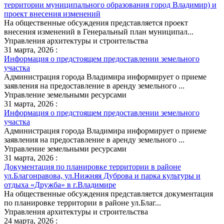
территории муниципального образования город Владимир) и
проект внесения изменений
На общественные обсуждения представляется проект
внесения изменений в Генеральный план муниципал...
Управления архитектуры и строительства
31 марта, 2026 :
Информация о предстоящем предоставлении земельного
участка
Администрация города Владимира информирует о приеме
заявления на предоставление в аренду земельного ...
Управление земельными ресурсами
31 марта, 2026 :
Информация о предстоящем предоставлении земельного
участка
Администрация города Владимира информирует о приеме
заявления на предоставление в аренду земельного ...
Управление земельными ресурсами
31 марта, 2026 :
Документация по планировке территории в районе
ул.Благонравова, ул.Нижняя Дуброва и парка культуры и
отдыха «Дружба» в г.Владимире
На общественные обсуждения представляется документация
по планировке территории в районе ул.Благ...
Управления архитектуры и строительства
24 марта, 2026 :