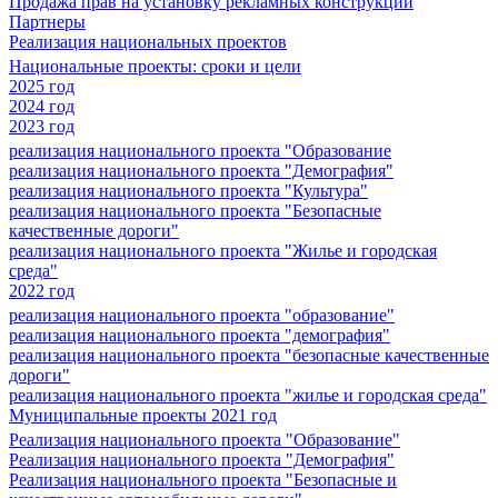
Продажа прав на установку рекламных конструкций
Партнеры
Реализация национальных проектов
Национальные проекты: сроки и цели
2025 год
2024 год
2023 год
реализация национального проекта "Образование
реализация национального проекта "Демография"
реализация национального проекта "Культура"
реализация национального проекта "Безопасные
качественные дороги"
реализация национального проекта "Жилье и городская
среда"
2022 год
реализация национального проекта "образование"
реализация национального проекта "демография"
реализация национального проекта "безопасные качественные
дороги"
реализация национального проекта "жилье и городская среда"
Муниципальные проекты 2021 год
Реализация национального проекта "Образование"
Реализация национального проекта "Демография"
Реализация национального проекта "Безопасные и