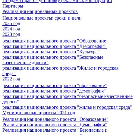
Продажа прав на установку рекламных конструкций
Партнеры
Реализация национальных проектов
Национальные проекты: сроки и цели
2025 год
2024 год
2023 год
реализация национального проекта "Образование
реализация национального проекта "Демография"
реализация национального проекта "Культура"
реализация национального проекта "Безопасные
качественные дороги"
реализация национального проекта "Жилье и городская
среда"
2022 год
реализация национального проекта "образование"
реализация национального проекта "демография"
реализация национального проекта "безопасные качественные
дороги"
реализация национального проекта "жилье и городская среда"
Муниципальные проекты 2021 год
Реализация национального проекта "Образование"
Реализация национального проекта "Демография"
Реализация национального проекта "Безопасные и