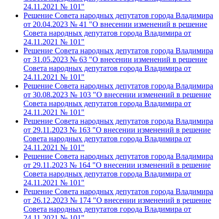
24.11.2021 № 101"
Решение Совета народных депутатов города Владимира
от 20.04.2023 № 41 "О внесении изменений в решение
Совета народных депутатов города Владимира от
24.11.2021 № 101"
Решение Совета народных депутатов города Владимира
от 31.05.2023 № 63 "О внесении изменений в решение
Совета народных депутатов города Владимира от
24.11.2021 № 101"
Решение Совета народных депутатов города Владимира
от 30.08.2023 № 103 "О внесении изменений в решение
Совета народных депутатов города Владимира от
24.11.2021 № 101"
Решение Совета народных депутатов города Владимира
от 29.11.2023 № 163 "О внесении изменений в решение
Совета народных депутатов города Владимира от
24.11.2021 № 101"
Решение Совета народных депутатов города Владимира
от 29.11.2023 № 164 "О внесении изменений в решение
Совета народных депутатов города Владимира от
24.11.2021 № 101"
Решение Совета народных депутатов города Владимира
от 26.12.2023 № 174 "О внесении изменений в решение
Совета народных депутатов города Владимира от
24.11.2021 № 101"