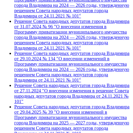
города Владимира на 2024 — 2026 годы, утвержденную
решением Совета народных депутатов города
Владимира от 24.11.2021 № 101"
Решение Совета народных депутатов города Владимира
от 31.07.2024 № 96 "О внесении изменения в
Программу приватизации муниципального имущества
города Владимира на 2024 — 2026 годы, утвержденную
решением Совета народных депутатов города
Владимира от 24.11.2021 № 101"
Решение Совета народных депутатов города Владимира
от 29.10.2024 № 134 "О внесении изменений в
Программу приватизации муниципального имущества
города Владимира на 2024 — 2026 годы, утвержденную
решением Совета народных депутатов города
Владимира от 24.11.2021 № 101"
Решение Совета народных депутатов города Владимира
от 27.11.2024 "О внесении изменения в решение Совета
народных депутатов города Владимира от 24.11.2021 №
101"
Решение Совета народных депутатов города Владимира
от 29.04.2025 № 39 "О внесении изменений в
Программу приватизации муниципального имущества
города Владимира на 2025 — 2027 годы, утвержденную
решением Совета народных депутатов города