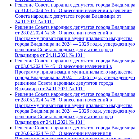
Решение Совета народных депутатов города Владимира
от 31.01.2024 № 15 "О внесении изменений в решение
Совета народных депутатов города Владимира от
24.11.2021 № 101"
Решение Совета народных депутатов города Владимира
от 28.02.2024 № 36 "О внесении изменений в
Программу приватизации муниципального имущества
города Владимира на 2024 — 2026 годы, утвержденную
решением Совета народных депутатов города
Владимира от 24.11.2021 № 101"
Решение Совета народных депутатов города Владимира
от 03.04.2024 № 45 "О внесении изменений в
Программу приватизации муниципального имущества
города Владимира на 2024 — 2026 годы, утвержденную
решением Совета народных депутатов города
Владимира от 24.11.2021 № 101"
Решение Совета народных депутатов города Владимира
от 28.05.2024 № 78 "О внесении изменений в
Программу приватизации муниципального имущества
города Владимира на 2024 — 2026 годы, утвержденную
решением Совета народных депутатов города
Владимира от 24.11.2021 № 101"
Решение Совета народных депутатов города Владимира
от 26.06.2024 № 87 "О внесении изменения в
Программу приватизации муниципального имущества