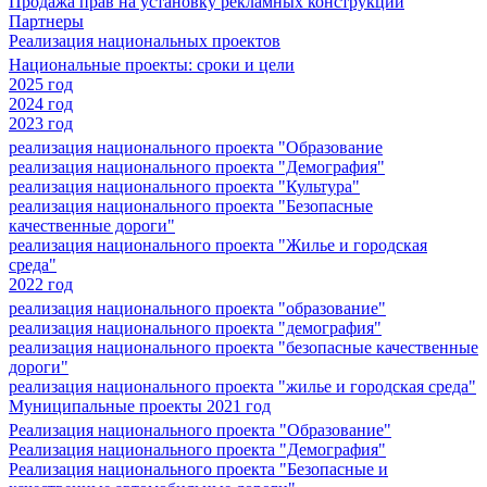
Продажа прав на установку рекламных конструкций
Партнеры
Реализация национальных проектов
Национальные проекты: сроки и цели
2025 год
2024 год
2023 год
реализация национального проекта "Образование
реализация национального проекта "Демография"
реализация национального проекта "Культура"
реализация национального проекта "Безопасные
качественные дороги"
реализация национального проекта "Жилье и городская
среда"
2022 год
реализация национального проекта "образование"
реализация национального проекта "демография"
реализация национального проекта "безопасные качественные
дороги"
реализация национального проекта "жилье и городская среда"
Муниципальные проекты 2021 год
Реализация национального проекта "Образование"
Реализация национального проекта "Демография"
Реализация национального проекта "Безопасные и