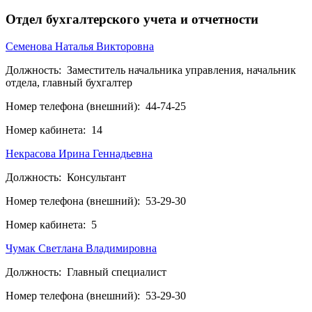
Отдел бухгалтерского учета и отчетности
Семенова Наталья Викторовна
Должность:
Заместитель начальника управления, начальник
отдела, главный бухгалтер
Номер телефона (внешний):
44-74-25
Номер кабинета:
14
Некрасова Ирина Геннадьевна
Должность:
Консультант
Номер телефона (внешний):
53-29-30
Номер кабинета:
5
Чумак Светлана Владимировна
Должность:
Главный специалист
Номер телефона (внешний):
53-29-30