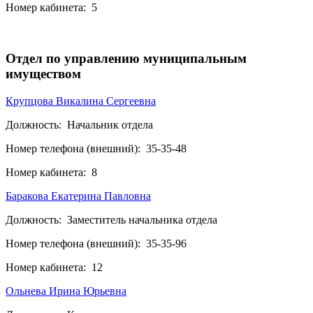
Номер кабинета:
5
Отдел по управлению муниципальным
имуществом
Крупцова Викалина Сергеевна
Должность:
Начальник отдела
Номер телефона (внешний):
35-35-48
Номер кабинета:
8
Баракова Екатерина Павловна
Должность:
Заместитель начальника отдела
Номер телефона (внешний):
35-35-96
Номер кабинета:
12
Ольнева Ирина Юрьевна