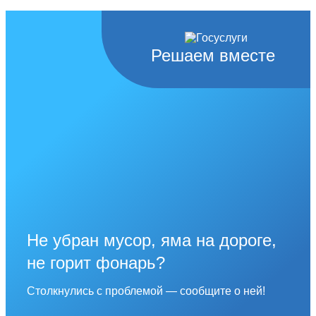
Решаем вместе
Не убран мусор, яма на дороге,
не горит фонарь?
Столкнулись с проблемой — сообщите о ней!