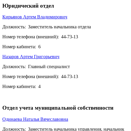
Юридический отдел
Кирьянов Артем Владимирович
Должность:
Заместитель начальника отдела
Номер телефона (внешний):
44-73-13
Номер кабинета:
6
Назаров Артем Григорьевич
Должность:
Главный специалист
Номер телефона (внешний):
44-73-13
Номер кабинета:
4
Отдел учета муниципальной собственности
Одинаева Наталья Вячеславовна
Должность:
Заместитель начальника управления, начальник