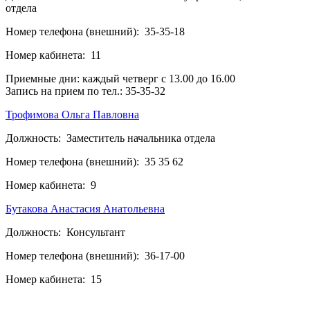
отдела
Номер телефона (внешний):
35-35-18
Номер кабинета:
11
Приемные дни: каждый четверг с 13.00 до 16.00
Запись на прием по тел.: 35-35-32
Трофимова Ольга Павловна
Должность:
Заместитель начальника отдела
Номер телефона (внешний):
35 35 62
Номер кабинета:
9
Бутакова Анастасия Анатольевна
Должность:
Консультант
Номер телефона (внешний):
36-17-00
Номер кабинета:
15