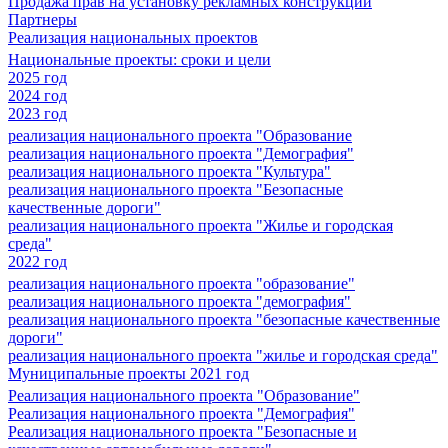
Продажа прав на установку рекламных конструкций
Партнеры
Реализация национальных проектов
Национальные проекты: сроки и цели
2025 год
2024 год
2023 год
реализация национального проекта "Образование
реализация национального проекта "Демография"
реализация национального проекта "Культура"
реализация национального проекта "Безопасные
качественные дороги"
реализация национального проекта "Жилье и городская
среда"
2022 год
реализация национального проекта "образование"
реализация национального проекта "демография"
реализация национального проекта "безопасные качественные
дороги"
реализация национального проекта "жилье и городская среда"
Муниципальные проекты 2021 год
Реализация национального проекта "Образование"
Реализация национального проекта "Демография"
Реализация национального проекта "Безопасные и