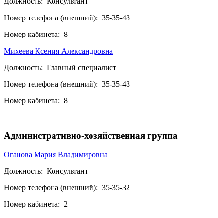
Должность:
Консультант
Номер телефона (внешний):
35-35-48
Номер кабинета:
8
Михеева Ксения Александровна
Должность:
Главный специалист
Номер телефона (внешний):
35-35-48
Номер кабинета:
8
Административно-хозяйственная группа
Оганова Мария Владимировна
Должность:
Консультант
Номер телефона (внешний):
35-35-32
Номер кабинета:
2