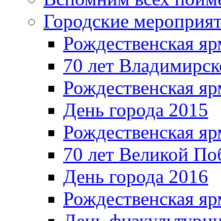
Городские мероприя
Рождественская яр
70 лет Владимирск
Рождественская яр
День города 2015
Рождественская яр
70 лет Великой По
День города 2016
Рождественская яр
День физкультурн