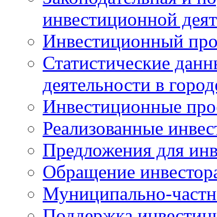
инвестиционной деят
Инвестиционный про
Статистические данн
деятельности в горо
Инвестиционные про
Реализованные инве
Предложения для инв
Обращение инвестор
Муниципально-частн
Поддержка инвестиц