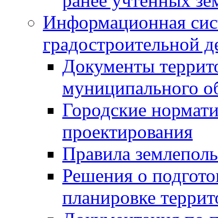
ранее учтенных зе
Информационная сис
градостроительной д
Документы террит
муниципального о
Городские нормати
проектирования
Правила землеполь
Решения о подгото
планировке террит