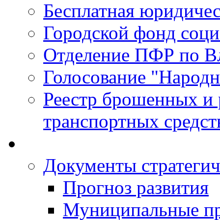
Бесплатная юридиче
Городской фонд соц
Отделение ПФР по В
Голосование "Народ
Реестр брошенных и
транспортных средст
Документы стратегич
Прогноз развития
Муниципальные п