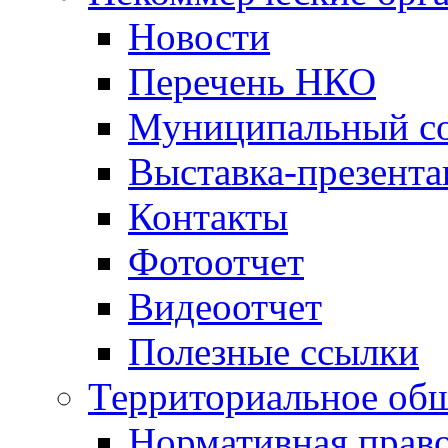
Новости
Перечень НКО
Муниципальный со
Выставка-презент
Контакты
Фотоотчет
Видеоотчет
Полезные ссылки
Территориальное общ
Нормативная право