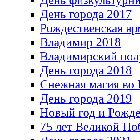
День города 2017
Рождественская яр
Владимир 2018
Владимирский пол
День города 2018
Снежная магия во 
День города 2019
Новый год и Рожде
75 лет Великой По