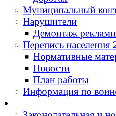
Муниципальный кон
Нарушители
Демонтаж рекламн
Перепись населения 
Нормативные мате
Новости
План работы
Информация по воинс
Законодательная и но