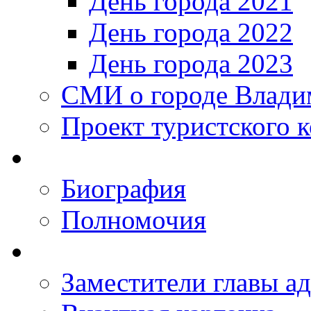
День города 2021
День города 2022
День города 2023
СМИ о городе Влади
Проект туристского 
Биография
Полномочия
Заместители главы а