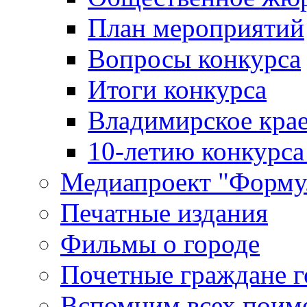
План мероприятий
Вопросы конкурса
Итоги конкурса
Владимирское крае
10-летию конкурса
Медиапроект "Форму
Печатные издания
Фильмы о городе
Почетные граждане 
Вспомним всех поим