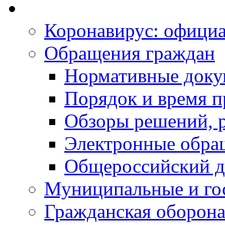
Коронавирус: офици
Обращения граждан
Нормативные док
Порядок и время п
Обзоры решений, р
Электронные обра
Общероссийский д
Муниципальные и го
Гражданская оборона