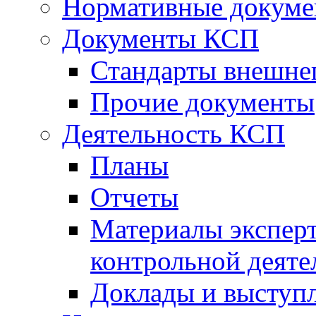
Нормативные докум
Документы КСП
Стандарты внешне
Прочие документы
Деятельность КСП
Планы
Отчеты
Материалы эксперт
контрольной деяте
Доклады и выступ