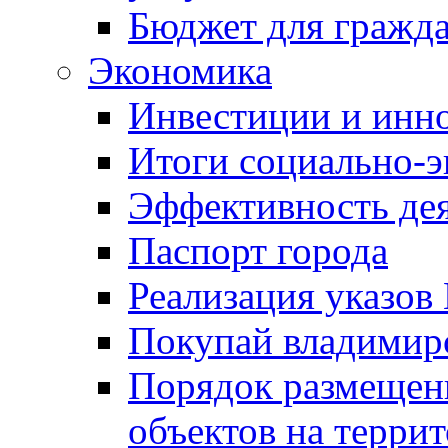
Бюджет для гражд
Экономика
Инвестиции и инн
Итоги социально-э
Эффективность де
Паспорт города
Реализация указов
Покупай владимирс
Порядок размещен
объектов на терри