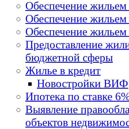
Обеспечение жильем
Обеспечение жильем
Обеспечение жильем 
Предоставление жил
бюджетной сферы
Жилье в кредит
Новостройки ВИФ
Ипотека по ставке 6
Выявление правообла
объектов недвижимо