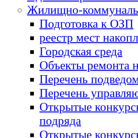
Жилищно-коммунальн
Подготовка к ОЗП
реестр мест накопл
Городская среда
Объекты ремонта н
Перечень подведо
Перечень управля
Открытые конкурс
подряда
Открытые конкурс