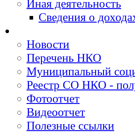
Иная деятельность
Сведения о дохода
Новости
Перечень НКО
Муниципальный соци
Реестр СО НКО - пол
Фотоотчет
Видеоотчет
Полезные ссылки