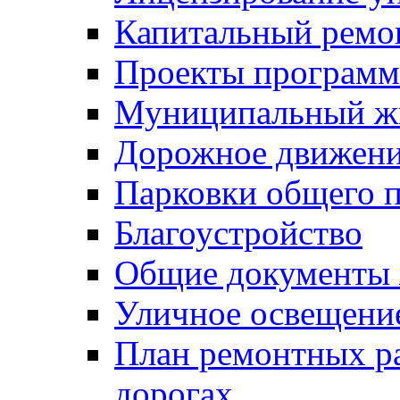
Капитальный ремо
Проекты программ
Муниципальный ж
Дорожное движени
Парковки общего п
Благоустройство
Общие документ
Уличное освещени
План ремонтных р
дорогах