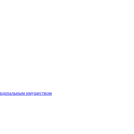
иципальным имуществом