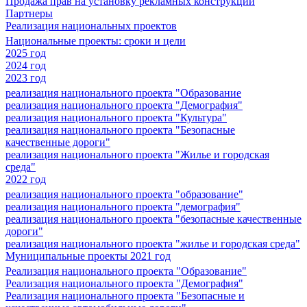
Продажа прав на установку рекламных конструкций
Партнеры
Реализация национальных проектов
Национальные проекты: сроки и цели
2025 год
2024 год
2023 год
реализация национального проекта "Образование
реализация национального проекта "Демография"
реализация национального проекта "Культура"
реализация национального проекта "Безопасные
качественные дороги"
реализация национального проекта "Жилье и городская
среда"
2022 год
реализация национального проекта "образование"
реализация национального проекта "демография"
реализация национального проекта "безопасные качественные
дороги"
реализация национального проекта "жилье и городская среда"
Муниципальные проекты 2021 год
Реализация национального проекта "Образование"
Реализация национального проекта "Демография"
Реализация национального проекта "Безопасные и