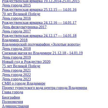
Рождественская ярмарка 19.12.2014-25.01.2015
День города 2015
Рождественская ярмарка 25.12.15 — 14.01.16
70 лет Великой Победе
День города 2016
Рождественская ярмарка 24.12.16 — 14.01.17
День физкультурника-2017
День города 2017
Рождественская ярмарка 24.12.17 — 14.01.18
Владимир 2018
Владимирский полумарафон «Золотые ворота»
День города 2018
Снежная магия во Владимире 21.12.18 - 14.01.19
День города 2019
Новый год и Рождество 2020
75 лет Великой Победе
День города 2021
День города 2022
День города 2023
СМИ о городе Владимире
Проект туристского кода центра города Владимира
Глава города
Биография
Полномочия
Администрация