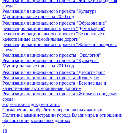
Реализация национального проекта "Жилье и городская
среда"
Реализация национального проекта "Культура"
Муниципальные проекты 2020 год
Реализация национального проекта "Образование"
реализация национального проекта "Демография"
реализация национального проекта "Безопасные и
качественные автомобильные дороги"
реализация национального проекта "Жилье и городская
среда"
Реализация национального проекты "Экология"
Реализация национального проекта "Культура"
Муниципальные проекты 2019 год
Реализация национального проекта "Демография"
Реализация национального проекта «Культура»
Реализация национального проекта «Безопасные и
качественные автомобильные дороги»
Реализация национального проекта «Жилье и городская
среда»
Нормативная документация
Соглашение на обработку персональных данных
Политика администрации города Владимира в отношении
обработки персональных данных
2
18