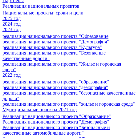
Партнеры
Реализация национальных проектов
Национальные проекты: сроки и цели
2025 год
2024 год
2023 год
реализация национального проекта "Образование
реализация национального проекта "Демография"
реализация национального проекта "Культура"
реализация национального проекта "Безопасные
качественные дороги"
реализация национального проекта "Жилье и городская
среда"
2022 год
реализация национального проекта "образование"
реализация национального проекта "демография"
реализация национального проекта "безопасные качественные
дороги"
реализация национального проекта "жилье и городская среда"
Муниципальные проекты 2021 год
Реализация национального проекта "Образование"
Реализация национального проекта "Демография"
Реализация национального проекта "Безопасные и
качественные автомобильные дороги"