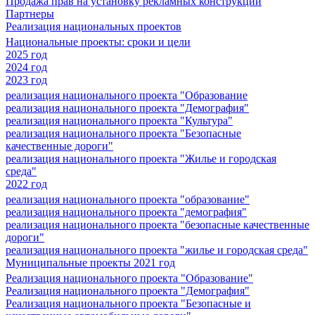
Продажа прав на установку рекламных конструкций
Партнеры
Реализация национальных проектов
Национальные проекты: сроки и цели
2025 год
2024 год
2023 год
реализация национального проекта "Образование
реализация национального проекта "Демография"
реализация национального проекта "Культура"
реализация национального проекта "Безопасные
качественные дороги"
реализация национального проекта "Жилье и городская
среда"
2022 год
реализация национального проекта "образование"
реализация национального проекта "демография"
реализация национального проекта "безопасные качественные
дороги"
реализация национального проекта "жилье и городская среда"
Муниципальные проекты 2021 год
Реализация национального проекта "Образование"
Реализация национального проекта "Демография"
Реализация национального проекта "Безопасные и