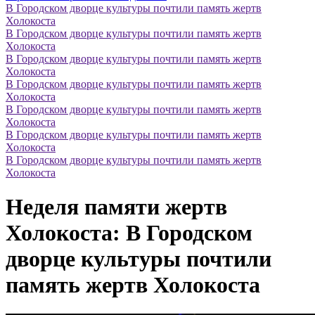
В Городском дворце культуры почтили память жертв
Холокоста
В Городском дворце культуры почтили память жертв
Холокоста
В Городском дворце культуры почтили память жертв
Холокоста
В Городском дворце культуры почтили память жертв
Холокоста
В Городском дворце культуры почтили память жертв
Холокоста
В Городском дворце культуры почтили память жертв
Холокоста
В Городском дворце культуры почтили память жертв
Холокоста
Неделя памяти жертв
Холокоста: В Городском
дворце культуры почтили
память жертв Холокоста