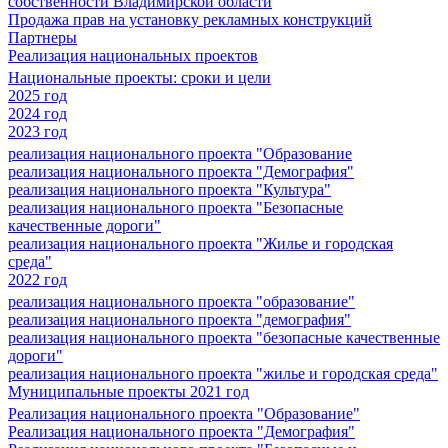
собственности Владимирской области
Продажа прав на установку рекламных конструкций
Партнеры
Реализация национальных проектов
Национальные проекты: сроки и цели
2025 год
2024 год
2023 год
реализация национального проекта "Образование
реализация национального проекта "Демография"
реализация национального проекта "Культура"
реализация национального проекта "Безопасные
качественные дороги"
реализация национального проекта "Жилье и городская
среда"
2022 год
реализация национального проекта "образование"
реализация национального проекта "демография"
реализация национального проекта "безопасные качественные
дороги"
реализация национального проекта "жилье и городская среда"
Муниципальные проекты 2021 год
Реализация национального проекта "Образование"
Реализация национального проекта "Демография"