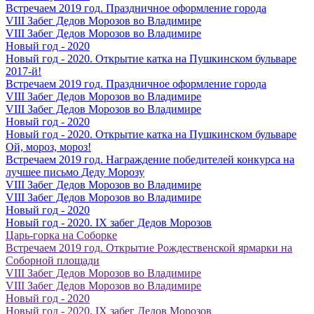
Встречаем 2019 год. Праздничное оформление города
VIII Забег Дедов Морозов во Владимире
VIII Забег Дедов Морозов во Владимире
Новый год - 2020
Новый год - 2020. Открытие катка на Пушкинском бульваре
2017-й!
Встречаем 2019 год. Праздничное оформление города
VIII Забег Дедов Морозов во Владимире
VIII Забег Дедов Морозов во Владимире
Новый год - 2020
Новый год - 2020. Открытие катка на Пушкинском бульваре
Ой, мороз, мороз!
Встречаем 2019 год. Награждение победителей конкурса на
лучшее письмо Деду Морозу
VIII Забег Дедов Морозов во Владимире
VIII Забег Дедов Морозов во Владимире
Новый год - 2020
Новый год - 2020. IX забег Дедов Морозов
Царь-горка на Соборке
Встречаем 2019 год. Открытие Рождественской ярмарки на
Соборной площади
VIII Забег Дедов Морозов во Владимире
VIII Забег Дедов Морозов во Владимире
Новый год - 2020
Новый год - 2020. IX забег Дедов Морозов