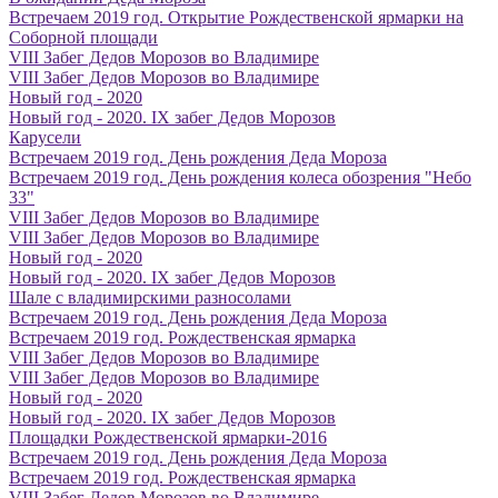
Встречаем 2019 год. Открытие Рождественской ярмарки на
Соборной площади
VIII Забег Дедов Морозов во Владимире
VIII Забег Дедов Морозов во Владимире
Новый год - 2020
Новый год - 2020. IX забег Дедов Морозов
Карусели
Встречаем 2019 год. День рождения Деда Мороза
Встречаем 2019 год. День рождения колеса обозрения "Небо
33"
VIII Забег Дедов Морозов во Владимире
VIII Забег Дедов Морозов во Владимире
Новый год - 2020
Новый год - 2020. IX забег Дедов Морозов
Шале с владимирскими разносолами
Встречаем 2019 год. День рождения Деда Мороза
Встречаем 2019 год. Рождественская ярмарка
VIII Забег Дедов Морозов во Владимире
VIII Забег Дедов Морозов во Владимире
Новый год - 2020
Новый год - 2020. IX забег Дедов Морозов
Площадки Рождественской ярмарки-2016
Встречаем 2019 год. День рождения Деда Мороза
Встречаем 2019 год. Рождественская ярмарка
VIII Забег Дедов Морозов во Владимире