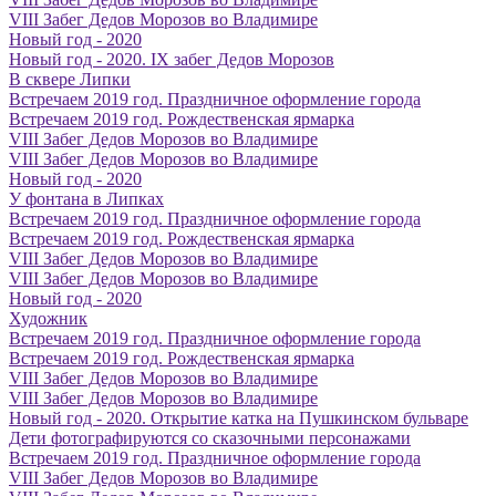
VIII Забег Дедов Морозов во Владимире
Новый год - 2020
Новый год - 2020. IX забег Дедов Морозов
В сквере Липки
Встречаем 2019 год. Праздничное оформление города
Встречаем 2019 год. Рождественская ярмарка
VIII Забег Дедов Морозов во Владимире
VIII Забег Дедов Морозов во Владимире
Новый год - 2020
У фонтана в Липках
Встречаем 2019 год. Праздничное оформление города
Встречаем 2019 год. Рождественская ярмарка
VIII Забег Дедов Морозов во Владимире
VIII Забег Дедов Морозов во Владимире
Новый год - 2020
Художник
Встречаем 2019 год. Праздничное оформление города
Встречаем 2019 год. Рождественская ярмарка
VIII Забег Дедов Морозов во Владимире
VIII Забег Дедов Морозов во Владимире
Новый год - 2020. Открытие катка на Пушкинском бульваре
Дети фотографируются со сказочными персонажами
Встречаем 2019 год. Праздничное оформление города
VIII Забег Дедов Морозов во Владимире