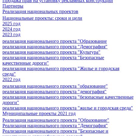
Продажа прав на установку рекламных конструкций
Партнеры
Реализация национальных проектов
Национальные проекты: сроки и цели
2025 год
2024 год
2023 год
реализация национального проекта "Образование
реализация национального проекта "Демография"
реализация национального проекта "Культура"
реализация национального проекта "Безопасные
качественные дороги"
реализация национального проекта "Жилье и городская
среда"
2022 год
реализация национального проекта "образование"
реализация национального проекта "демография"
реализация национального проекта "безопасные качественные
дороги"
реализация национального проекта "жилье и городская среда"
Муниципальные проекты 2021 год
Реализация национального проекта "Образование"
Реализация национального проекта "Демография"
Реализация национального проекта "Безопасные и