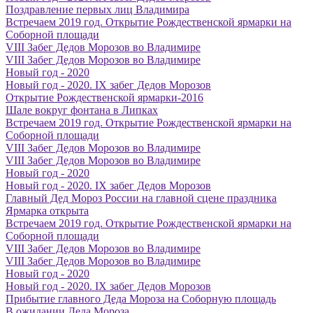
Поздравление первых лиц Владимира
Встречаем 2019 год. Открытие Рождественской ярмарки на
Соборной площади
VIII Забег Дедов Морозов во Владимире
VIII Забег Дедов Морозов во Владимире
Новый год - 2020
Новый год - 2020. IX забег Дедов Морозов
Открытие Рождественской ярмарки-2016
Шале вокруг фонтана в Липках
Встречаем 2019 год. Открытие Рождественской ярмарки на
Соборной площади
VIII Забег Дедов Морозов во Владимире
VIII Забег Дедов Морозов во Владимире
Новый год - 2020
Новый год - 2020. IX забег Дедов Морозов
Главный Дед Мороз России на главной сцене праздника
Ярмарка открыта
Встречаем 2019 год. Открытие Рождественской ярмарки на
Соборной площади
VIII Забег Дедов Морозов во Владимире
VIII Забег Дедов Морозов во Владимире
Новый год - 2020
Новый год - 2020. IX забег Дедов Морозов
Прибытие главного Деда Мороза на Соборную площадь
В ожидании Деда Мороза