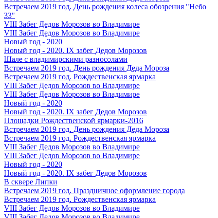
Встречаем 2019 год. День рождения колеса обозрения "Небо
33"
VIII Забег Дедов Морозов во Владимире
VIII Забег Дедов Морозов во Владимире
Новый год - 2020
Новый год - 2020. IX забег Дедов Морозов
Шале с владимирскими разносолами
Встречаем 2019 год. День рождения Деда Мороза
Встречаем 2019 год. Рождественская ярмарка
VIII Забег Дедов Морозов во Владимире
VIII Забег Дедов Морозов во Владимире
Новый год - 2020
Новый год - 2020. IX забег Дедов Морозов
Площадки Рождественской ярмарки-2016
Встречаем 2019 год. День рождения Деда Мороза
Встречаем 2019 год. Рождественская ярмарка
VIII Забег Дедов Морозов во Владимире
VIII Забег Дедов Морозов во Владимире
Новый год - 2020
Новый год - 2020. IX забег Дедов Морозов
В сквере Липки
Встречаем 2019 год. Праздничное оформление города
Встречаем 2019 год. Рождественская ярмарка
VIII Забег Дедов Морозов во Владимире
VIII Забег Дедов Морозов во Владимире