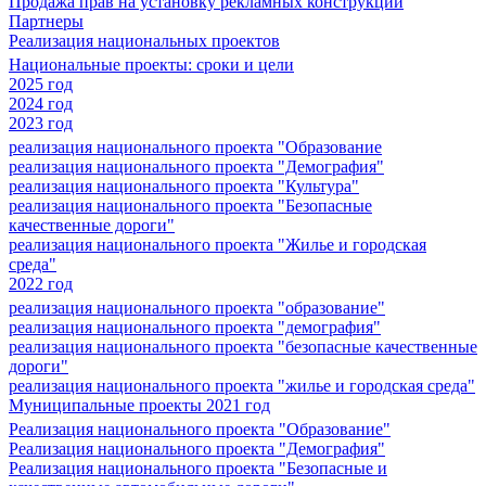
Продажа прав на установку рекламных конструкций
Партнеры
Реализация национальных проектов
Национальные проекты: сроки и цели
2025 год
2024 год
2023 год
реализация национального проекта "Образование
реализация национального проекта "Демография"
реализация национального проекта "Культура"
реализация национального проекта "Безопасные
качественные дороги"
реализация национального проекта "Жилье и городская
среда"
2022 год
реализация национального проекта "образование"
реализация национального проекта "демография"
реализация национального проекта "безопасные качественные
дороги"
реализация национального проекта "жилье и городская среда"
Муниципальные проекты 2021 год
Реализация национального проекта "Образование"
Реализация национального проекта "Демография"
Реализация национального проекта "Безопасные и