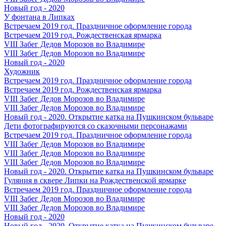
Новый год - 2020
У фонтана в Липках
Встречаем 2019 год. Праздничное оформление города
Встречаем 2019 год. Рождественская ярмарка
VIII Забег Дедов Морозов во Владимире
VIII Забег Дедов Морозов во Владимире
Новый год - 2020
Художник
Встречаем 2019 год. Праздничное оформление города
Встречаем 2019 год. Рождественская ярмарка
VIII Забег Дедов Морозов во Владимире
VIII Забег Дедов Морозов во Владимире
Новый год - 2020. Открытие катка на Пушкинском бульваре
Дети фотографируются со сказочными персонажами
Встречаем 2019 год. Праздничное оформление города
VIII Забег Дедов Морозов во Владимире
VIII Забег Дедов Морозов во Владимире
VIII Забег Дедов Морозов во Владимире
Новый год - 2020. Открытие катка на Пушкинском бульваре
Гуляния в сквере Липки на Рождественской ярмарке
Встречаем 2019 год. Праздничное оформление города
VIII Забег Дедов Морозов во Владимире
VIII Забег Дедов Морозов во Владимире
Новый год - 2020
Новый год - 2020. Открытие катка на Пушкинском бульваре