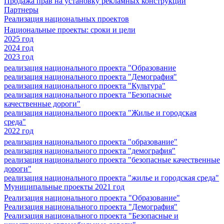
Продажа прав на установку рекламных конструкций
Партнеры
Реализация национальных проектов
Национальные проекты: сроки и цели
2025 год
2024 год
2023 год
реализация национального проекта "Образование
реализация национального проекта "Демография"
реализация национального проекта "Культура"
реализация национального проекта "Безопасные
качественные дороги"
реализация национального проекта "Жилье и городская
среда"
2022 год
реализация национального проекта "образование"
реализация национального проекта "демография"
реализация национального проекта "безопасные качественные
дороги"
реализация национального проекта "жилье и городская среда"
Муниципальные проекты 2021 год
Реализация национального проекта "Образование"
Реализация национального проекта "Демография"
Реализация национального проекта "Безопасные и