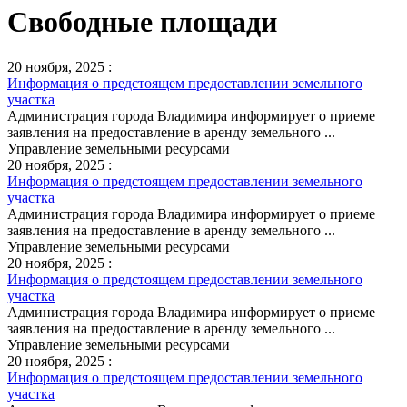
Свободные площади
20 ноября, 2025 :
Информация о предстоящем предоставлении земельного
участка
Администрация города Владимира информирует о приеме
заявления на предоставление в аренду земельного ...
Управление земельными ресурсами
20 ноября, 2025 :
Информация о предстоящем предоставлении земельного
участка
Администрация города Владимира информирует о приеме
заявления на предоставление в аренду земельного ...
Управление земельными ресурсами
20 ноября, 2025 :
Информация о предстоящем предоставлении земельного
участка
Администрация города Владимира информирует о приеме
заявления на предоставление в аренду земельного ...
Управление земельными ресурсами
20 ноября, 2025 :
Информация о предстоящем предоставлении земельного
участка