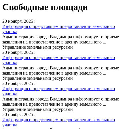
Свободные площади
20 ноября, 2025 :
Информация о предстоящем предоставлении земельного
участка
Администрация города Владимира информирует о приеме
заявления на предоставление в аренду земельного ...
Управление земельными ресурсами
20 ноября, 2025 :
Информация о предстоящем предоставлении земельного
участка
Администрация города Владимира информирует о приеме
заявления на предоставление в аренду земельного ...
Управление земельными ресурсами
20 ноября, 2025 :
Информация о предстоящем предоставлении земельного
участка
Администрация города Владимира информирует о приеме
заявления на предоставление в аренду земельного ...
Управление земельными ресурсами
20 ноября, 2025 :
Информация о предстоящем предоставлении земельного
участка