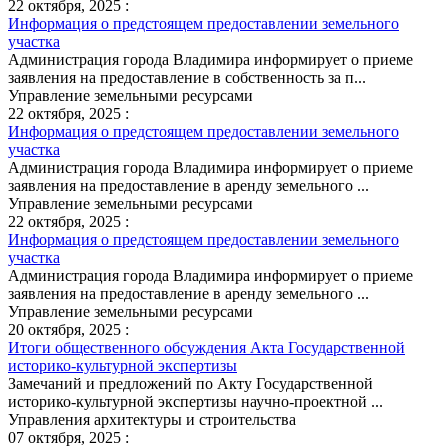
22 октября, 2025 :
Информация о предстоящем предоставлении земельного
участка
Администрация города Владимира информирует о приеме
заявления на предоставление в собственность за п...
Управление земельными ресурсами
22 октября, 2025 :
Информация о предстоящем предоставлении земельного
участка
Администрация города Владимира информирует о приеме
заявления на предоставление в аренду земельного ...
Управление земельными ресурсами
22 октября, 2025 :
Информация о предстоящем предоставлении земельного
участка
Администрация города Владимира информирует о приеме
заявления на предоставление в аренду земельного ...
Управление земельными ресурсами
20 октября, 2025 :
Итоги общественного обсуждения Акта Государственной
историко-культурной экспертизы
Замечаний и предложений по Акту Государственной
историко-культурной экспертизы научно-проектной ...
Управления архитектуры и строительства
07 октября, 2025 :