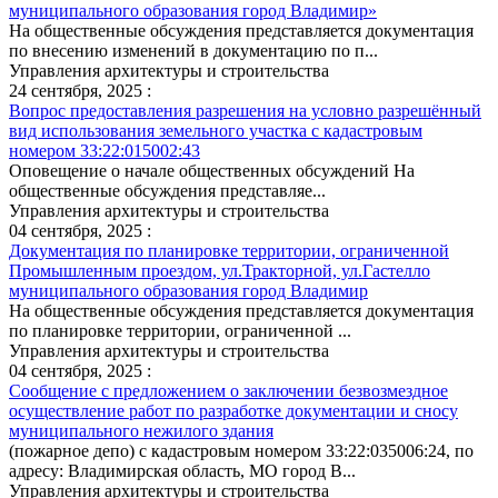
муниципального образования город Владимир»
На общественные обсуждения представляется документация
по внесению изменений в документацию по п...
Управления архитектуры и строительства
24 сентября, 2025 :
Вопрос предоставления разрешения на условно разрешённый
вид использования земельного участка с кадастровым
номером 33:22:015002:43
Оповещение о начале общественных обсуждений На
общественные обсуждения представляе...
Управления архитектуры и строительства
04 сентября, 2025 :
Документация по планировке территории, ограниченной
Промышленным проездом, ул.Тракторной, ул.Гастелло
муниципального образования город Владимир
На общественные обсуждения представляется документация
по планировке территории, ограниченной ...
Управления архитектуры и строительства
04 сентября, 2025 :
Сообщение с предложением о заключении безвозмездное
осуществление работ по разработке документации и сносу
муниципального нежилого здания
(пожарное депо) с кадастровым номером 33:22:035006:24, по
адресу: Владимирская область, МО город В...
Управления архитектуры и строительства