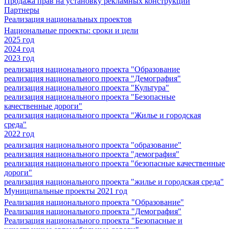
Продажа прав на установку рекламных конструкций
Партнеры
Реализация национальных проектов
Национальные проекты: сроки и цели
2025 год
2024 год
2023 год
реализация национального проекта "Образование
реализация национального проекта "Демография"
реализация национального проекта "Культура"
реализация национального проекта "Безопасные
качественные дороги"
реализация национального проекта "Жилье и городская
среда"
2022 год
реализация национального проекта "образование"
реализация национального проекта "демография"
реализация национального проекта "безопасные качественные
дороги"
реализация национального проекта "жилье и городская среда"
Муниципальные проекты 2021 год
Реализация национального проекта "Образование"
Реализация национального проекта "Демография"
Реализация национального проекта "Безопасные и