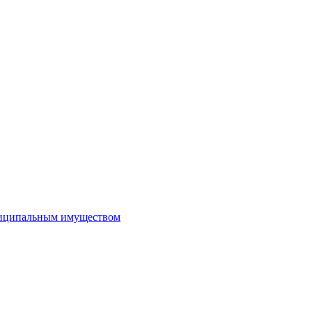
иципальным имуществом